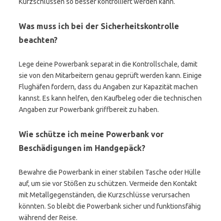
Kurzschlüssen so besser kontrolliert werden kann.
Was muss ich bei der Sicherheitskontrolle
beachten?
Lege deine Powerbank separat in die Kontrollschale, damit
sie von den Mitarbeitern genau geprüft werden kann. Einige
Flughäfen fordern, dass du Angaben zur Kapazität machen
kannst. Es kann helfen, den Kaufbeleg oder die technischen
Angaben zur Powerbank griffbereit zu haben.
Wie schütze ich meine Powerbank vor
Beschädigungen im Handgepäck?
Bewahre die Powerbank in einer stabilen Tasche oder Hülle
auf, um sie vor Stößen zu schützen. Vermeide den Kontakt
mit Metallgegenständen, die Kurzschlüsse verursachen
könnten. So bleibt die Powerbank sicher und funktionsfähig
während der Reise.