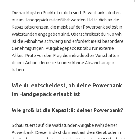
Die wichtigsten Punkte für dich sind: Powerbanks dürfen
nur im Handgepäck mitgeführt werden. Halte dich an die
Kapazitätsgrenzen, die meist auf der Powerbank selbst in
Wattstunden angegeben sind. Überschreitest du 100 Wh,
ist die Mitnahme schwierig und erfordert meist besondere
Genehmigungen. Aufgabegepäck ist tabu für externe
Akkus. Prüfe vor dem Flug die individuellen Vorschriften
deiner Airline, denn sie können kleine Abweichungen
haben.
Wie du entscheidest, ob deine Powerbank
im Handgepäck erlaubt ist
Wie groß ist die Kapazität deiner Powerbank?
Schau zuerst auf die Wattstunden-Angabe (Wh) deiner
Powerbank. Diese findest du meist auf dem Gerät oder in