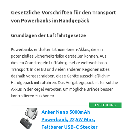
Gesetzliche Vorschriften für den Transport
von Powerbanks im Handgepäck
Grundlagen der Luftfahrtgesetze
Powerbanks enthalten Lithium-Ionen-Akkus, die ein
potenzielles Sicherheitsrisiko darstellen können. Aus
diesem Grund regeln Luftfahrtgesetze weltweit ihren
Transport. In der EU und vielen anderen Regionen ist es
deshalb vorgeschrieben, diese Geräte ausschließlich im
Handgepäck mitzuführen. Das Aufgabegepäck ist für solche
Akkus in der Regel verboten, um mögliche Brände besser
kontrollieren zu können.
EMPFEHLUNG
Anker Nano 5000mAh
Powerbank, 22,5W Max,
Faltbarer USB-C Stecker