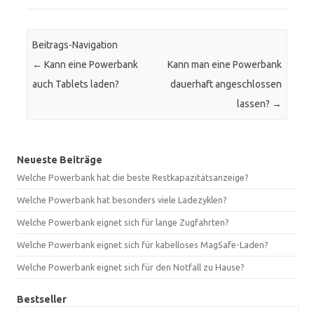
Beitrags-Navigation
←
Kann eine Powerbank
Kann man eine Powerbank
auch Tablets laden?
dauerhaft angeschlossen
lassen?
→
Neueste Beiträge
Welche Powerbank hat die beste Restkapazitätsanzeige?
Welche Powerbank hat besonders viele Ladezyklen?
Welche Powerbank eignet sich für lange Zugfahrten?
Welche Powerbank eignet sich für kabelloses MagSafe-Laden?
Welche Powerbank eignet sich für den Notfall zu Hause?
Bestseller