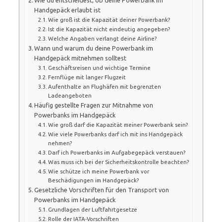
Handgepäck erlaubt ist
Wie groß ist die Kapazität deiner Powerbank?
Ist die Kapazität nicht eindeutig angegeben?
Welche Angaben verlangt deine Airline?
Wann und warum du deine Powerbank im
Handgepäck mitnehmen solltest
Geschäftsreisen und wichtige Termine
Fernflüge mit langer Flugzeit
Aufenthalte an Flughäfen mit begrenzten
Ladeangeboten
Häufig gestellte Fragen zur Mitnahme von
Powerbanks im Handgepäck
Wie groß darf die Kapazität meiner Powerbank sein?
Wie viele Powerbanks darf ich mit ins Handgepäck
nehmen?
Darf ich Powerbanks im Aufgabegepäck verstauen?
Was muss ich bei der Sicherheitskontrolle beachten?
Wie schütze ich meine Powerbank vor
Beschädigungen im Handgepäck?
Gesetzliche Vorschriften für den Transport von
Powerbanks im Handgepäck
Grundlagen der Luftfahrtgesetze
Rolle der IATA-Vorschriften