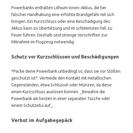
Powerbanks enthalten Lithium-Ionen-Akkus, die bei
falscher Handhabung eine erhöhte Brandgefahr mit sich
bringen. Ein Kurzschluss oder eine Beschädigung des
Akkus kann zu Überhitzung und im schlimmsten Fall zu
Feuer führen. Deshalb sind strenge Vorschriften zur
Mitnahme im Flugzeug notwendig.
Schutz vor Kurzschlüssen und Beschädigungen
*Packe deine Powerbank unbedingt so, dass sie vor Stößen
geschützt ist*. Vermeide den Kontakt mit metallischen
Gegenständen, etwa Schlüssel oder Münzen, da diese
einen Kurzschluss auslösen können. _Bewahre die
Powerbank am besten in einer separaten Tasche oder
einem Schutzetui auf_.
Verbot im Aufgabegepäck