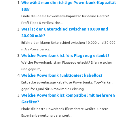
Wie wählt man die richtige Powerbank-Kapazität
aus?
Finde die ideale Powerbank-Kapazität für deine Geräte!
Profi-Tipps & verlässliche...
Was ist der Unterschied zwischen 10.000 und
20.000 mAh?
Erfahre den klaren Unterschied zwischen 10.000 und 20.000
mAh Powerbanks...
Welche Powerbank ist fürs Flugzeug erlaubt?
Welche Powerbank ist im Flugzeug erlaubt? Erfahre sicher
und geprüft,...
Welche Powerbank funktioniert kabellos?
Entdecke zuverlässige kabellose Powerbanks: Top-Marken,
geprüfte Qualität & maximale Leistung...
Welche Powerbank ist kompatibel mit mehreren
Geräten?
Finde die beste Powerbank für mehrere Geräte: Unsere
Expertenbewertung garantiert...