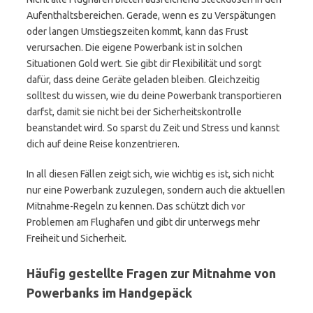
Aufenthaltsbereichen. Gerade, wenn es zu Verspätungen
oder langen Umstiegszeiten kommt, kann das Frust
verursachen. Die eigene Powerbank ist in solchen
Situationen Gold wert. Sie gibt dir Flexibilität und sorgt
dafür, dass deine Geräte geladen bleiben. Gleichzeitig
solltest du wissen, wie du deine Powerbank transportieren
darfst, damit sie nicht bei der Sicherheitskontrolle
beanstandet wird. So sparst du Zeit und Stress und kannst
dich auf deine Reise konzentrieren.
In all diesen Fällen zeigt sich, wie wichtig es ist, sich nicht
nur eine Powerbank zuzulegen, sondern auch die aktuellen
Mitnahme-Regeln zu kennen. Das schützt dich vor
Problemen am Flughafen und gibt dir unterwegs mehr
Freiheit und Sicherheit.
Häufig gestellte Fragen zur Mitnahme von
Powerbanks im Handgepäck