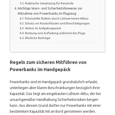
Praktische Umsetzung für Reisende
Wichtige Warn- und Sicherheitshinweise zur
Mitnahme von Powerbanks im Flugzeug
Potenzielle Risiken durch Lithium-Ionen-Akkus
Schutz vor Kurzschlüssen und Beschädigungen
Verbot im Aufgabegepäck
Nutzung und Aufladung während des Flugs
Ähnliche Beiträge:
Regeln zum sicheren Mitführen von
Powerbanks im Handgepäck
Powerbanks sind im Handgepäck grundsätzlich erlaubt,
unterliegen aber klaren Beschränkungen bezüglich ihrer
Kapazität. Das liegt am eingebauten Lithium-Akku, der bei
unsachgemäßer Handhabung Sicherheitsrisiken bergen
kann. Aus diesem Grund dürfen nur Powerbanks mit einer
bestimmten Kapazität mit an Bord genommen werden.