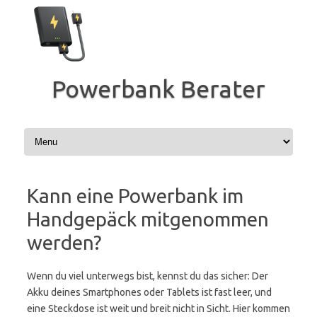
Zum
Inhalt
springen
Powerbank Berater
Kann eine Powerbank im
Handgepäck mitgenommen
werden?
Wenn du viel unterwegs bist, kennst du das sicher: Der
Akku deines Smartphones oder Tablets ist fast leer, und
eine Steckdose ist weit und breit nicht in Sicht. Hier kommen