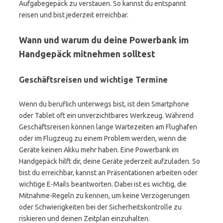
Aufgabegepäck zu verstauen. So kannst du entspannt
reisen und bist jederzeit erreichbar.
Wann und warum du deine Powerbank im
Handgepäck mitnehmen solltest
Geschäftsreisen und wichtige Termine
Wenn du beruflich unterwegs bist, ist dein Smartphone
oder Tablet oft ein unverzichtbares Werkzeug. Während
Geschäftsreisen können lange Wartezeiten am Flughafen
oder im Flugzeug zu einem Problem werden, wenn die
Geräte keinen Akku mehr haben. Eine Powerbank im
Handgepäck hilft dir, deine Geräte jederzeit aufzuladen. So
bist du erreichbar, kannst an Präsentationen arbeiten oder
wichtige E-Mails beantworten. Dabei ist es wichtig, die
Mitnahme-Regeln zu kennen, um keine Verzögerungen
oder Schwierigkeiten bei der Sicherheitskontrolle zu
riskieren und deinen Zeitplan einzuhalten.