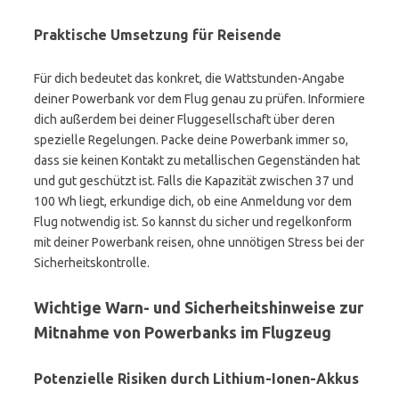
Praktische Umsetzung für Reisende
Für dich bedeutet das konkret, die Wattstunden-Angabe
deiner Powerbank vor dem Flug genau zu prüfen. Informiere
dich außerdem bei deiner Fluggesellschaft über deren
spezielle Regelungen. Packe deine Powerbank immer so,
dass sie keinen Kontakt zu metallischen Gegenständen hat
und gut geschützt ist. Falls die Kapazität zwischen 37 und
100 Wh liegt, erkundige dich, ob eine Anmeldung vor dem
Flug notwendig ist. So kannst du sicher und regelkonform
mit deiner Powerbank reisen, ohne unnötigen Stress bei der
Sicherheitskontrolle.
Wichtige Warn- und Sicherheitshinweise zur
Mitnahme von Powerbanks im Flugzeug
Potenzielle Risiken durch Lithium-Ionen-Akkus