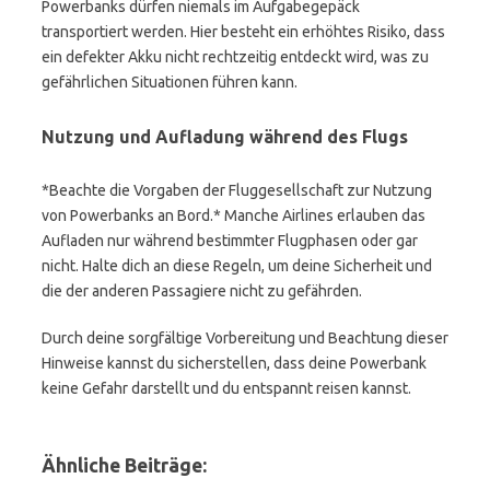
Powerbanks dürfen niemals im Aufgabegepäck
transportiert werden. Hier besteht ein erhöhtes Risiko, dass
ein defekter Akku nicht rechtzeitig entdeckt wird, was zu
gefährlichen Situationen führen kann.
Nutzung und Aufladung während des Flugs
*Beachte die Vorgaben der Fluggesellschaft zur Nutzung
von Powerbanks an Bord.* Manche Airlines erlauben das
Aufladen nur während bestimmter Flugphasen oder gar
nicht. Halte dich an diese Regeln, um deine Sicherheit und
die der anderen Passagiere nicht zu gefährden.
Durch deine sorgfältige Vorbereitung und Beachtung dieser
Hinweise kannst du sicherstellen, dass deine Powerbank
keine Gefahr darstellt und du entspannt reisen kannst.
Ähnliche Beiträge: