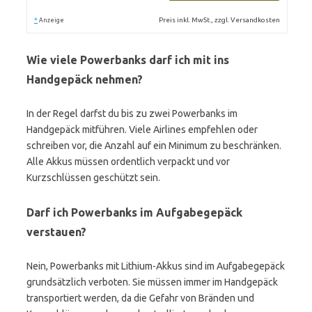
*
Preis inkl. MwSt., zzgl. Versandkosten
Anzeige
Wie viele Powerbanks darf ich mit ins
Handgepäck nehmen?
In der Regel darfst du bis zu zwei Powerbanks im
Handgepäck mitführen. Viele Airlines empfehlen oder
schreiben vor, die Anzahl auf ein Minimum zu beschränken.
Alle Akkus müssen ordentlich verpackt und vor
Kurzschlüssen geschützt sein.
Darf ich Powerbanks im Aufgabegepäck
verstauen?
Nein, Powerbanks mit Lithium-Akkus sind im Aufgabegepäck
grundsätzlich verboten. Sie müssen immer im Handgepäck
transportiert werden, da die Gefahr von Bränden und