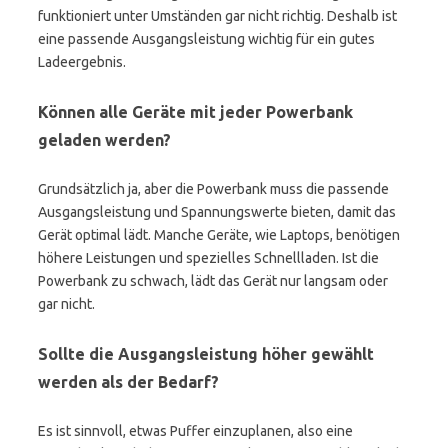
funktioniert unter Umständen gar nicht richtig. Deshalb ist
eine passende Ausgangsleistung wichtig für ein gutes
Ladeergebnis.
Können alle Geräte mit jeder Powerbank
geladen werden?
Grundsätzlich ja, aber die Powerbank muss die passende
Ausgangsleistung und Spannungswerte bieten, damit das
Gerät optimal lädt. Manche Geräte, wie Laptops, benötigen
höhere Leistungen und spezielles Schnellladen. Ist die
Powerbank zu schwach, lädt das Gerät nur langsam oder
gar nicht.
Sollte die Ausgangsleistung höher gewählt
werden als der Bedarf?
Es ist sinnvoll, etwas Puffer einzuplanen, also eine