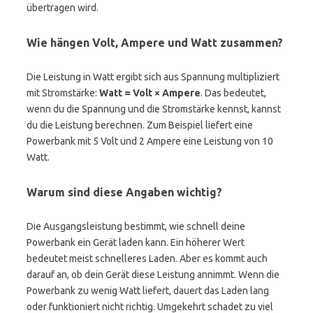
übertragen wird.
Wie hängen Volt, Ampere und Watt zusammen?
Die Leistung in Watt ergibt sich aus Spannung multipliziert
mit Stromstärke:
Watt = Volt × Ampere
. Das bedeutet,
wenn du die Spannung und die Stromstärke kennst, kannst
du die Leistung berechnen. Zum Beispiel liefert eine
Powerbank mit 5 Volt und 2 Ampere eine Leistung von 10
Watt.
Warum sind diese Angaben wichtig?
Die Ausgangsleistung bestimmt, wie schnell deine
Powerbank ein Gerät laden kann. Ein höherer Wert
bedeutet meist schnelleres Laden. Aber es kommt auch
darauf an, ob dein Gerät diese Leistung annimmt. Wenn die
Powerbank zu wenig Watt liefert, dauert das Laden lang
oder funktioniert nicht richtig. Umgekehrt schadet zu viel