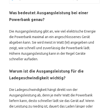
Was bedeutet Ausgangsleistung bei einer
Powerbank genau?
Die Ausgangsleistung gibt an, wie viel elektrische Energie
die Powerbank maximal an ein angeschlossenes Gerät
abgeben kann. Sie wird meist in Watt (W) angegeben und
zeigt, wie schnell und zuverlässig die Powerbank lädt.
Höhere Ausgangsleistung kann in der Regel Geräte
schneller aufladen.
Warum ist die Ausgangsleistung für die
Ladegeschwindigkeit wichtig?
Die Ladegeschwindigkeit hängt direkt von der
Ausgangsleistung ab, denn je mehr Watt die Powerbank
liefern kann, desto schneller lädt sie das Gerät auf. Wenn
die Leistung zu niedrig ist, dauert das Laden länger oder