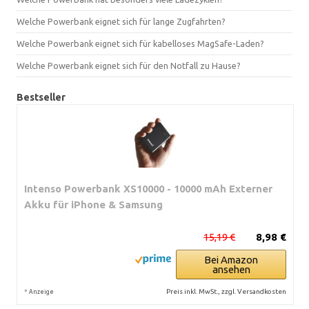
Welche Powerbank eignet sich für lange Zugfahrten?
Welche Powerbank eignet sich für kabelloses MagSafe-Laden?
Welche Powerbank eignet sich für den Notfall zu Hause?
Bestseller
Intenso Powerbank XS10000 - 10000 mAh Externer
Akku für iPhone & Samsung
15,19 €
8,98 €
Bei Amazon
ansehen
*
Preis inkl. MwSt., zzgl. Versandkosten
Anzeige