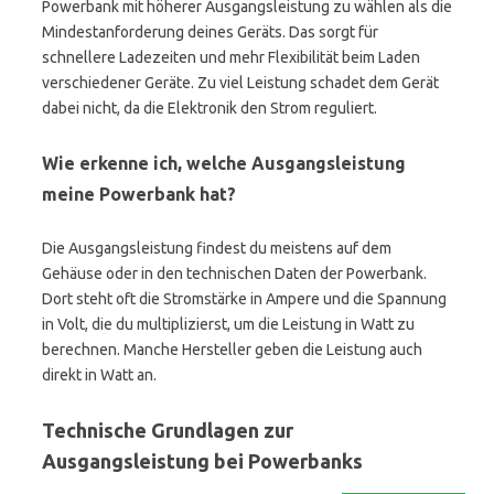
Powerbank mit höherer Ausgangsleistung zu wählen als die
Mindestanforderung deines Geräts. Das sorgt für
schnellere Ladezeiten und mehr Flexibilität beim Laden
verschiedener Geräte. Zu viel Leistung schadet dem Gerät
dabei nicht, da die Elektronik den Strom reguliert.
Wie erkenne ich, welche Ausgangsleistung
meine Powerbank hat?
Die Ausgangsleistung findest du meistens auf dem
Gehäuse oder in den technischen Daten der Powerbank.
Dort steht oft die Stromstärke in Ampere und die Spannung
in Volt, die du multiplizierst, um die Leistung in Watt zu
berechnen. Manche Hersteller geben die Leistung auch
direkt in Watt an.
Technische Grundlagen zur
Ausgangsleistung bei Powerbanks