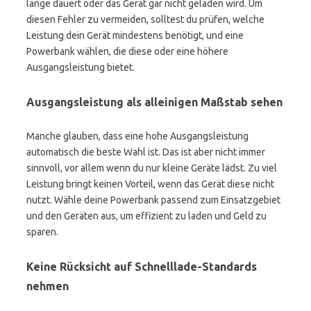
lange dauert oder das Gerät gar nicht geladen wird. Um
diesen Fehler zu vermeiden, solltest du prüfen, welche
Leistung dein Gerät mindestens benötigt, und eine
Powerbank wählen, die diese oder eine höhere
Ausgangsleistung bietet.
Ausgangsleistung als alleinigen Maßstab sehen
Manche glauben, dass eine hohe Ausgangsleistung
automatisch die beste Wahl ist. Das ist aber nicht immer
sinnvoll, vor allem wenn du nur kleine Geräte lädst. Zu viel
Leistung bringt keinen Vorteil, wenn das Gerät diese nicht
nutzt. Wähle deine Powerbank passend zum Einsatzgebiet
und den Geräten aus, um effizient zu laden und Geld zu
sparen.
Keine Rücksicht auf Schnelllade-Standards
nehmen