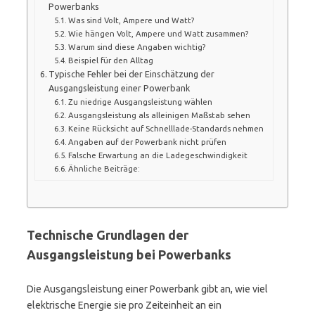
Powerbanks
Was sind Volt, Ampere und Watt?
Wie hängen Volt, Ampere und Watt zusammen?
Warum sind diese Angaben wichtig?
Beispiel für den Alltag
Typische Fehler bei der Einschätzung der
Ausgangsleistung einer Powerbank
Zu niedrige Ausgangsleistung wählen
Ausgangsleistung als alleinigen Maßstab sehen
Keine Rücksicht auf Schnelllade-Standards nehmen
Angaben auf der Powerbank nicht prüfen
Falsche Erwartung an die Ladegeschwindigkeit
Ähnliche Beiträge:
Technische Grundlagen der
Ausgangsleistung bei Powerbanks
Die Ausgangsleistung einer Powerbank gibt an, wie viel
elektrische Energie sie pro Zeiteinheit an ein