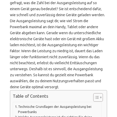
gefragt, was die Zahl bei der Ausgangsleistung auf so
einem Gerät genau bedeutet? Sie ist entscheidend dafür,
wie schnell und zuverlässig deine Geräte geladen werden.
Die Ausgangsleistung sagt dir, wie viel Strom die
Powerbank maximal an dein Handy, Tablet oder andere
Geräte abgeben kann. Gerade wenn du unterschiedliche
elektronische Geräte hast oder ein Gerät mit großem Akku
laden möchtest, ist die Ausgangsleistung ein wichtiger
Faktor. Wenn die Leistung zu niedrig ist, dauert das Laden
länger oder funktioniert nicht zuverlässig. Wenn du das
nicht beachtest, erlebst du vielleicht Enttäuschungen
unterwegs. Deshalb ist es sinnvoll, die Ausgangsleistung
zu verstehen. So kannst du gezielt eine Powerbank
auswählen, die zu deinem Nutzungsverhalten passt und
deine Geräte optimal versorgt.
Table of Contents
Technische Grundlagen der Ausgangsleistung bei
Powerbanks
Welche Ausgangsleistung ist die richtige für deine