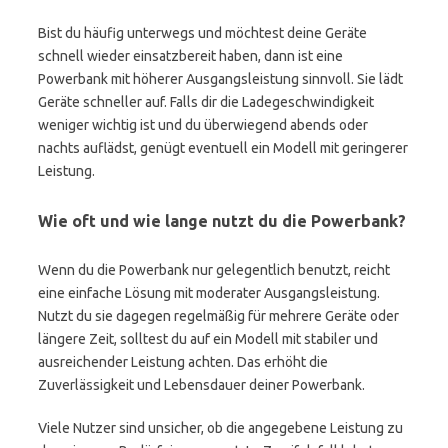
Bist du häufig unterwegs und möchtest deine Geräte
schnell wieder einsatzbereit haben, dann ist eine
Powerbank mit höherer Ausgangsleistung sinnvoll. Sie lädt
Geräte schneller auf. Falls dir die Ladegeschwindigkeit
weniger wichtig ist und du überwiegend abends oder
nachts auflädst, genügt eventuell ein Modell mit geringerer
Leistung.
Wie oft und wie lange nutzt du die Powerbank?
Wenn du die Powerbank nur gelegentlich benutzt, reicht
eine einfache Lösung mit moderater Ausgangsleistung.
Nutzt du sie dagegen regelmäßig für mehrere Geräte oder
längere Zeit, solltest du auf ein Modell mit stabiler und
ausreichender Leistung achten. Das erhöht die
Zuverlässigkeit und Lebensdauer deiner Powerbank.
Viele Nutzer sind unsicher, ob die angegebene Leistung zu