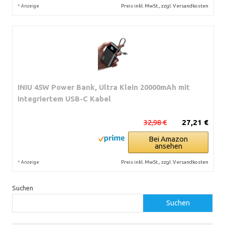
*
Preis inkl. MwSt., zzgl. Versandkosten
Anzeige
INIU 45W Power Bank, Ultra Klein 20000mAh mit
Integriertem USB-C Kabel
32,98 €
27,21 €
Bei Amazon
ansehen
*
Preis inkl. MwSt., zzgl. Versandkosten
Anzeige
Suchen
Suchen