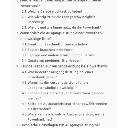
Powerbank?
Welche Geräte möchtest du laden?
Wie wichtig ist dir die Ladegeschwindigkeit
unterwegs?
Wie oft und wie lange nutzt du die Powerbank?
Wann spielt die Ausgangsleistung einer Powerbank
eine wichtige Rolle?
Smartphones schnell unterwegs laden
Tablets brauchen mehr Power
Laptops und andere stromhungrige Geräte
Geräte mit niedrigem Strombedarf
Häufige Fragen zur Ausgangsleistung bei Powerbanks
Was bedeutet Ausgangsleistung bei einer
Powerbank genau?
Warum ist die Ausgangsleistung für die
Ladegeschwindigkeit wichtig?
Können alle Geräte mit jeder Powerbank geladen
werden?
Sollte die Ausgangsleistung höher gewählt werden
als der Bedarf?
Wie erkenne ich, welche Ausgangsleistung meine
Powerbank hat?
Technische Grundlagen zur Ausgangsleistung bei