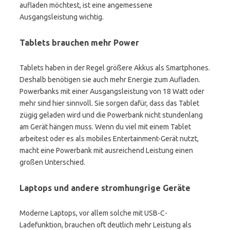
aufladen möchtest, ist eine angemessene
Ausgangsleistung wichtig.
Tablets brauchen mehr Power
Tablets haben in der Regel größere Akkus als Smartphones.
Deshalb benötigen sie auch mehr Energie zum Aufladen.
Powerbanks mit einer Ausgangsleistung von 18 Watt oder
mehr sind hier sinnvoll. Sie sorgen dafür, dass das Tablet
zügig geladen wird und die Powerbank nicht stundenlang
am Gerät hängen muss. Wenn du viel mit einem Tablet
arbeitest oder es als mobiles Entertainment-Gerät nutzt,
macht eine Powerbank mit ausreichend Leistung einen
großen Unterschied.
Laptops und andere stromhungrige Geräte
Moderne Laptops, vor allem solche mit USB-C-
Ladefunktion, brauchen oft deutlich mehr Leistung als