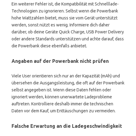
Ein weiterer Fehler ist, die Kompatibilität mit Schnelllade-
Technologien zu ignorieren. Selbst wenn die Powerbank
hohe Wattzahlen bietet, muss sie vom Gerät unterstützt
werden, sonst nützt es wenig. Informiere dich daher
darüber, ob deine Geräte Quick Charge, USB Power Delivery
oder andere Standards unterstützen und achte darauf, dass
die Powerbank diese ebenfalls anbietet.
Angaben auf der Powerbank nicht prüfen
Viele User orientieren sich nur an der Kapazität (mAh) und
übersehen die Ausgangsleistung, die oft auf der Powerbank
selbst angegeben ist. Wenn diese Daten fehlen oder
ignoriert werden, können unerwartete Ladeprobleme
auftreten. Kontrolliere deshalb immer die technischen
Daten vor dem Kauf, um Enttäuschungen zu vermeiden.
Falsche Erwartung an die Ladegeschwindigkeit