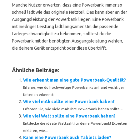
Manche Nutzer erwarten, dass eine Powerbank immer so
schnell lädt wie das originale Netzteil. Das kann aber an der
Ausgangsleistung der Powerbank liegen. Eine Powerbank
mit niedriger Leistung lädt langsamer. Um die passende
Ladegeschwindigkeit zu bekommen, solltest du die
Powerbank mit der benötigten Ausgangsleistung wählen,
die deinem Gerät entspricht oder diese übertrifft.
Ähnliche Beiträge:
Wie erkennt man eine gute Powerbank-Qualität?
Erfahre, wie du hochwertige Powerbanks anhand wichtiger
Kriterien erkennst –...
Wie viel mAh sollte eine Powerbank haben?
Erfahren Sie, wie viele mAh Ihre Powerbank haben sollte –...
Wie viel Watt sollte eine Powerbank haben?
Entdecke die ideale Wattzahl für deine Powerbank! Experten
erklären, wie...
Kann eine Powerbank auch Tablets laden?