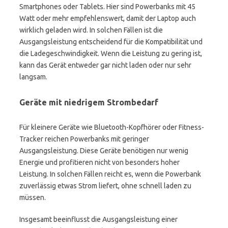
Smartphones oder Tablets. Hier sind Powerbanks mit 45
Watt oder mehr empfehlenswert, damit der Laptop auch
wirklich geladen wird. In solchen Fällen ist die
Ausgangsleistung entscheidend für die Kompatibilität und
die Ladegeschwindigkeit. Wenn die Leistung zu gering ist,
kann das Gerät entweder gar nicht laden oder nur sehr
langsam.
Geräte mit niedrigem Strombedarf
Für kleinere Geräte wie Bluetooth-Kopfhörer oder Fitness-
Tracker reichen Powerbanks mit geringer
Ausgangsleistung. Diese Geräte benötigen nur wenig
Energie und profitieren nicht von besonders hoher
Leistung. In solchen Fällen reicht es, wenn die Powerbank
zuverlässig etwas Strom liefert, ohne schnell laden zu
müssen.
Insgesamt beeinflusst die Ausgangsleistung einer