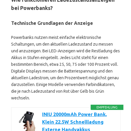
bei Powerbanks?
Technische Grundlagen der Anzeige
Powerbanks nutzen meist einfache elektronische
Schaltungen, um den aktuellen Ladezustand zu messen
und anzuzeigen. Bei LED-Anzeigen wird die Restladung des
Akkus in Stufen eingeteilt. Jedes Licht steht für einen
bestimmten Bereich, etwa 25, 50, 75 oder 100 Prozent voll.
Digitale Displays messen die Batteriespannung und den
aktuellen Ladestrom, um den Prozentwert möglichst genau
darzustellen. Einige Modelle verwenden Farbindikatoren,
die je nach Ladezustand von Rot über Gelb bis Grün
wechseln.
EMPFEHLUNG
INIU 20000mAh Power Bank,
Klein 22.5W Schnellladung
Externe Handyakkus