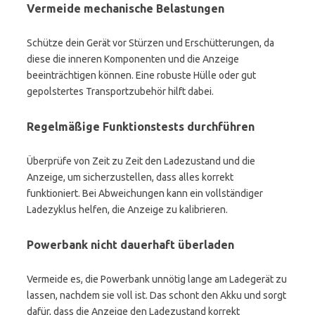
Vermeide mechanische Belastungen
Schütze dein Gerät vor Stürzen und Erschütterungen, da
diese die inneren Komponenten und die Anzeige
beeinträchtigen können. Eine robuste Hülle oder gut
gepolstertes Transportzubehör hilft dabei.
Regelmäßige Funktionstests durchführen
Überprüfe von Zeit zu Zeit den Ladezustand und die
Anzeige, um sicherzustellen, dass alles korrekt
funktioniert. Bei Abweichungen kann ein vollständiger
Ladezyklus helfen, die Anzeige zu kalibrieren.
Powerbank nicht dauerhaft überladen
Vermeide es, die Powerbank unnötig lange am Ladegerät zu
lassen, nachdem sie voll ist. Das schont den Akku und sorgt
dafür, dass die Anzeige den Ladezustand korrekt