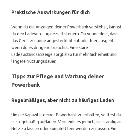
Praktische Auswirkungen für dich
Wenn du die Anzeigen deiner Powerbank verstehst, kannst
du den Ladevorgang gezielt steuern. Du vermeidest, dass
das Gerät zu lange angesteckt bleibt oder leer ausgeht,
wenn du es dringend brauchst. Eine klare
Ladezustandsanzeige sorgt also für mehr Sicherheit und
längere Nutzungsdauer.
Tipps zur Pflege und Wartung deiner
Powerbank
Regelmäßiges, aber nicht zu häufiges Laden
Um die Kapazität deiner Powerbank zu erhalten, solltest du
sie regelmäßig aufladen. Vermeide es jedoch, sie ständig am
Netz zu lassen oder komplett leer werden zu lassen. Ein