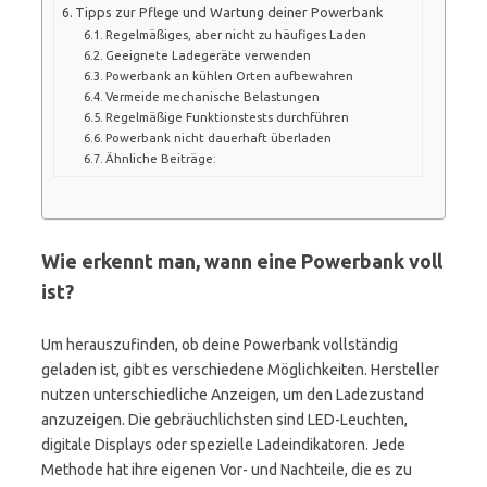
Tipps zur Pflege und Wartung deiner Powerbank
Regelmäßiges, aber nicht zu häufiges Laden
Geeignete Ladegeräte verwenden
Powerbank an kühlen Orten aufbewahren
Vermeide mechanische Belastungen
Regelmäßige Funktionstests durchführen
Powerbank nicht dauerhaft überladen
Ähnliche Beiträge:
Wie erkennt man, wann eine Powerbank voll
ist?
Um herauszufinden, ob deine Powerbank vollständig
geladen ist, gibt es verschiedene Möglichkeiten. Hersteller
nutzen unterschiedliche Anzeigen, um den Ladezustand
anzuzeigen. Die gebräuchlichsten sind LED-Leuchten,
digitale Displays oder spezielle Ladeindikatoren. Jede
Methode hat ihre eigenen Vor- und Nachteile, die es zu