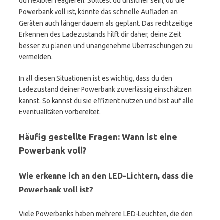
du flexibler reagieren. Solltest du unsicher sein, ob die
Powerbank voll ist, könnte das schnelle Aufladen an
Geräten auch länger dauern als geplant. Das rechtzeitige
Erkennen des Ladezustands hilft dir daher, deine Zeit
besser zu planen und unangenehme Überraschungen zu
vermeiden.
In all diesen Situationen ist es wichtig, dass du den
Ladezustand deiner Powerbank zuverlässig einschätzen
kannst. So kannst du sie effizient nutzen und bist auf alle
Eventualitäten vorbereitet.
Häufig gestellte Fragen: Wann ist eine
Powerbank voll?
Wie erkenne ich an den LED-Lichtern, dass die
Powerbank voll ist?
Viele Powerbanks haben mehrere LED-Leuchten, die den