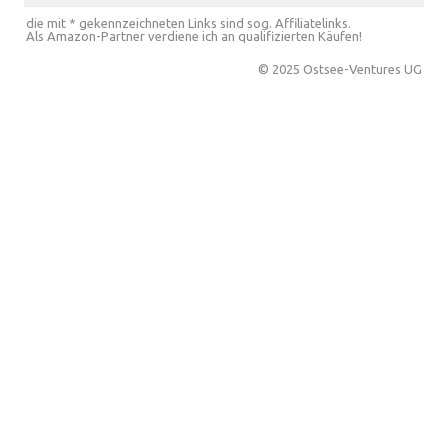
die mit * gekennzeichneten Links sind sog. Affiliatelinks.
Als Amazon-Partner verdiene ich an qualifizierten Käufen!
© 2025 Ostsee-Ventures UG