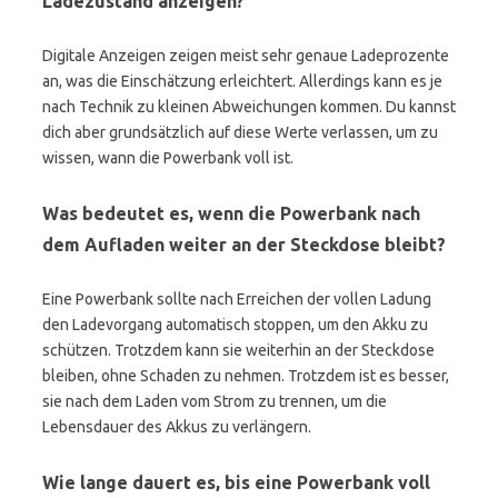
Ladezustand anzeigen?
Digitale Anzeigen zeigen meist sehr genaue Ladeprozente
an, was die Einschätzung erleichtert. Allerdings kann es je
nach Technik zu kleinen Abweichungen kommen. Du kannst
dich aber grundsätzlich auf diese Werte verlassen, um zu
wissen, wann die Powerbank voll ist.
Was bedeutet es, wenn die Powerbank nach
dem Aufladen weiter an der Steckdose bleibt?
Eine Powerbank sollte nach Erreichen der vollen Ladung
den Ladevorgang automatisch stoppen, um den Akku zu
schützen. Trotzdem kann sie weiterhin an der Steckdose
bleiben, ohne Schaden zu nehmen. Trotzdem ist es besser,
sie nach dem Laden vom Strom zu trennen, um die
Lebensdauer des Akkus zu verlängern.
Wie lange dauert es, bis eine Powerbank voll