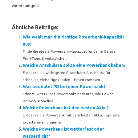
widerspiegelt.
Ähnliche Beiträge:
Wie wählt man die richtige Powerbank-Kapazität
aus?
Finde die ideale Powerbank-Kapazität für deine Geräte!
Profi-Tipps & verlässliche...
Welche Anschlüsse sollte eine Powerbank haben?
Entdecke die wichtigsten Powerbank-Anschlüsse für
schnelles, vielseitiges Laden – Expertenwissen...
Was bedeutet PD bei einer Powerbank?
Erfahre, was PD bei Powerbanks bedeutet, wie Power
Delivery schnelles...
Welche Powerbank hat den besten Akku?
Entdecke die Powerbank mit dem besten Akku: Top-Tests,
Expertenmeinungen &...
Welche Powerbank ist wetterfest oder
wasserdicht?