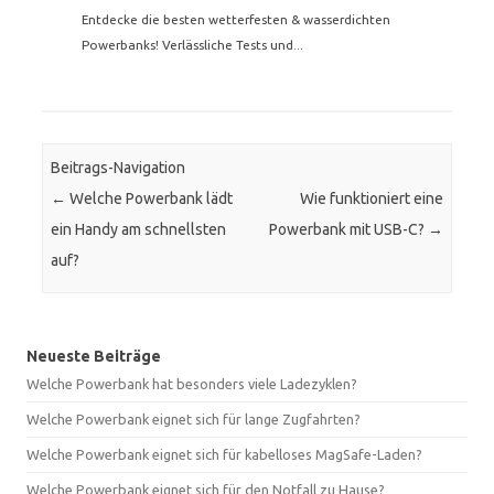
Entdecke die besten wetterfesten & wasserdichten
Powerbanks! Verlässliche Tests und...
Beitrags-Navigation
←
Welche Powerbank lädt
Wie funktioniert eine
ein Handy am schnellsten
Powerbank mit USB-C?
→
auf?
Neueste Beiträge
Welche Powerbank hat besonders viele Ladezyklen?
Welche Powerbank eignet sich für lange Zugfahrten?
Welche Powerbank eignet sich für kabelloses MagSafe-Laden?
Welche Powerbank eignet sich für den Notfall zu Hause?