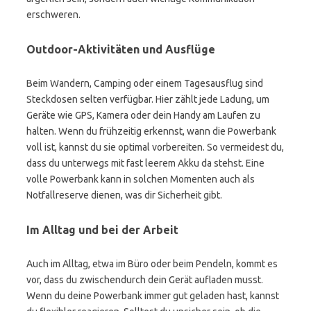
erschweren.
Outdoor-Aktivitäten und Ausflüge
Beim Wandern, Camping oder einem Tagesausflug sind
Steckdosen selten verfügbar. Hier zählt jede Ladung, um
Geräte wie GPS, Kamera oder dein Handy am Laufen zu
halten. Wenn du frühzeitig erkennst, wann die Powerbank
voll ist, kannst du sie optimal vorbereiten. So vermeidest du,
dass du unterwegs mit fast leerem Akku da stehst. Eine
volle Powerbank kann in solchen Momenten auch als
Notfallreserve dienen, was dir Sicherheit gibt.
Im Alltag und bei der Arbeit
Auch im Alltag, etwa im Büro oder beim Pendeln, kommt es
vor, dass du zwischendurch dein Gerät aufladen musst.
Wenn du deine Powerbank immer gut geladen hast, kannst