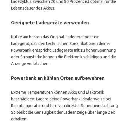
Ladezyklus zwischen 20 und 80 Prozent ist optimal für die
Lebensdauer des Akkus.
Geeignete Ladegeräte verwenden
Nutze am besten das Original-Ladegerät oder ein
Ladegerät, das den technischen Spezifikationen deiner
Powerbank entspricht. Ladegeräte mit zu hoher Spannung
oder Stromstärke können die Elektronik schädigen und die
Anzeige verfälschen.
Powerbank an kühlen Orten aufbewahren
Extreme Temperaturen können Akku und Elektronik
beschädigen. Lagere deine Powerbank idealerweise bei
Raumtemperatur und fern von direkter Sonneneinstrahlung.
So bleibt die Genauigkeit der Ladeanzeige über lange Zeit
erhalten.