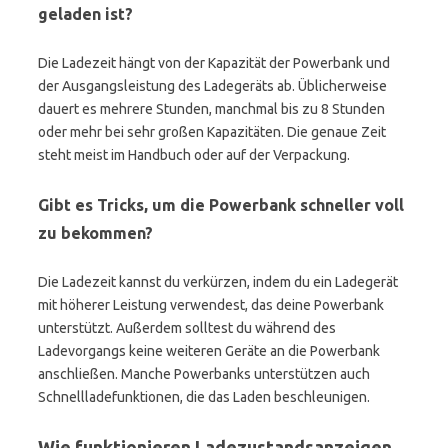
geladen ist?
Die Ladezeit hängt von der Kapazität der Powerbank und
der Ausgangsleistung des Ladegeräts ab. Üblicherweise
dauert es mehrere Stunden, manchmal bis zu 8 Stunden
oder mehr bei sehr großen Kapazitäten. Die genaue Zeit
steht meist im Handbuch oder auf der Verpackung.
Gibt es Tricks, um die Powerbank schneller voll
zu bekommen?
Die Ladezeit kannst du verkürzen, indem du ein Ladegerät
mit höherer Leistung verwendest, das deine Powerbank
unterstützt. Außerdem solltest du während des
Ladevorgangs keine weiteren Geräte an die Powerbank
anschließen. Manche Powerbanks unterstützen auch
Schnellladefunktionen, die das Laden beschleunigen.
Wie funktionieren Ladezustandsanzeigen