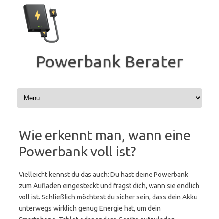
Zum
Inhalt
springen
Powerbank Berater
Wie erkennt man, wann eine
Powerbank voll ist?
Vielleicht kennst du das auch: Du hast deine Powerbank
zum Aufladen eingesteckt und fragst dich, wann sie endlich
voll ist. Schließlich möchtest du sicher sein, dass dein Akku
unterwegs wirklich genug Energie hat, um dein