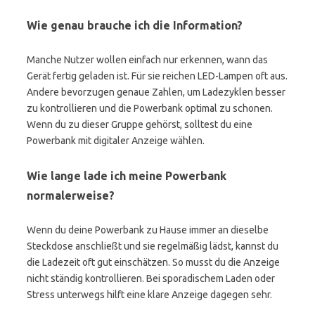
Wie genau brauche ich die Information?
Manche Nutzer wollen einfach nur erkennen, wann das
Gerät fertig geladen ist. Für sie reichen LED-Lampen oft aus.
Andere bevorzugen genaue Zahlen, um Ladezyklen besser
zu kontrollieren und die Powerbank optimal zu schonen.
Wenn du zu dieser Gruppe gehörst, solltest du eine
Powerbank mit digitaler Anzeige wählen.
Wie lange lade ich meine Powerbank
normalerweise?
Wenn du deine Powerbank zu Hause immer an dieselbe
Steckdose anschließt und sie regelmäßig lädst, kannst du
die Ladezeit oft gut einschätzen. So musst du die Anzeige
nicht ständig kontrollieren. Bei sporadischem Laden oder
Stress unterwegs hilft eine klare Anzeige dagegen sehr.