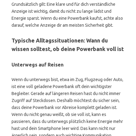
Grundsätzlich gilt: Eine klare und für dich verständliche
Anzeige ist wichtig, damit du nicht zu lange lädst und
Energie sparst. Wenn du eine Powerbank kaufst, achte also
darauf, welche Anzeige dir am meisten Sicherheit gibt.
Typische Alltagssituationen: Wann du
wissen solltest, ob deine Powerbank voll ist
Unterwegs auf Reisen
Wenn du unterwegs bist, etwa im Zug, Flugzeug oder Auto,
ist eine voll geladene Powerbank oft dein wichtigster
Begleiter. Gerade auf längeren Reisen hast du nicht immer
Zugriff auf Steckdosen. Deshalb möchtest du sicher sein,
dass deine Powerbank vor Abreise komplett geladen ist.
Wenn du nicht genau weißt, ob sie voll ist, kann es
passieren, dass du unterwegs plötzlich keine Energie mehr
hast und dein Smartphone leer wird. Das kann nicht nur
ärgerlich sein, sondern auch wichtige Kommunikation