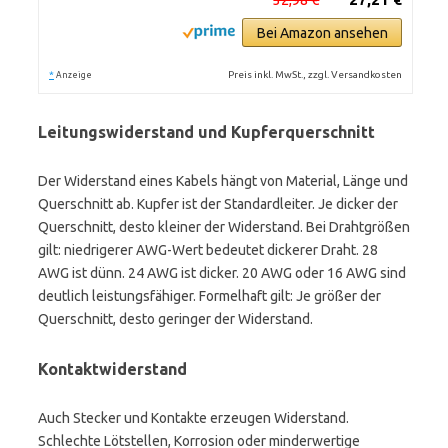
Bei Amazon ansehen
*
Preis inkl. MwSt., zzgl. Versandkosten
Anzeige
Leitungswiderstand und Kupferquerschnitt
Der Widerstand eines Kabels hängt von Material, Länge und
Querschnitt ab. Kupfer ist der Standardleiter. Je dicker der
Querschnitt, desto kleiner der Widerstand. Bei Drahtgrößen
gilt: niedrigerer AWG-Wert bedeutet dickerer Draht. 28
AWG ist dünn. 24 AWG ist dicker. 20 AWG oder 16 AWG sind
deutlich leistungsfähiger. Formelhaft gilt: Je größer der
Querschnitt, desto geringer der Widerstand.
Kontaktwiderstand
Auch Stecker und Kontakte erzeugen Widerstand.
Schlechte Lötstellen, Korrosion oder minderwertige