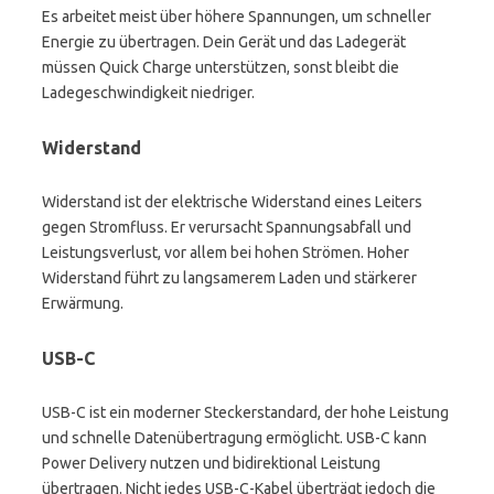
Es arbeitet meist über höhere Spannungen, um schneller
Energie zu übertragen. Dein Gerät und das Ladegerät
müssen Quick Charge unterstützen, sonst bleibt die
Ladegeschwindigkeit niedriger.
Widerstand
Widerstand ist der elektrische Widerstand eines Leiters
gegen Stromfluss. Er verursacht Spannungsabfall und
Leistungsverlust, vor allem bei hohen Strömen. Hoher
Widerstand führt zu langsamerem Laden und stärkerer
Erwärmung.
USB-C
USB-C ist ein moderner Steckerstandard, der hohe Leistung
und schnelle Datenübertragung ermöglicht. USB-C kann
Power Delivery nutzen und bidirektional Leistung
übertragen. Nicht jedes USB-C-Kabel überträgt jedoch die