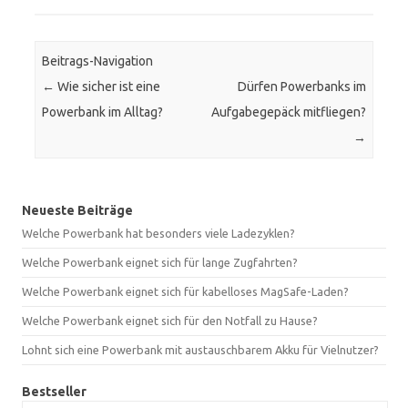
Beitrags-Navigation
←
Wie sicher ist eine
Dürfen Powerbanks im
Powerbank im Alltag?
Aufgabegepäck mitfliegen?
→
Neueste Beiträge
Welche Powerbank hat besonders viele Ladezyklen?
Welche Powerbank eignet sich für lange Zugfahrten?
Welche Powerbank eignet sich für kabelloses MagSafe-Laden?
Welche Powerbank eignet sich für den Notfall zu Hause?
Lohnt sich eine Powerbank mit austauschbarem Akku für Vielnutzer?
Bestseller