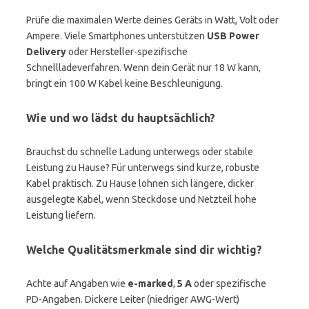
Prüfe die maximalen Werte deines Geräts in Watt, Volt oder
Ampere. Viele Smartphones unterstützen
USB Power
Delivery
oder Hersteller-spezifische
Schnellladeverfahren. Wenn dein Gerät nur 18 W kann,
bringt ein 100 W Kabel keine Beschleunigung.
Wie und wo lädst du hauptsächlich?
Brauchst du schnelle Ladung unterwegs oder stabile
Leistung zu Hause? Für unterwegs sind kurze, robuste
Kabel praktisch. Zu Hause lohnen sich längere, dicker
ausgelegte Kabel, wenn Steckdose und Netzteil hohe
Leistung liefern.
Welche Qualitätsmerkmale sind dir wichtig?
Achte auf Angaben wie
e-marked
,
5 A
oder spezifische
PD-Angaben. Dickere Leiter (niedriger AWG-Wert)