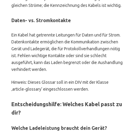
gleichen Ströme; die Kennzeichnung des Kabels ist wichtig.
Daten- vs. Stromkontakte
Ein Kabel hat getrennte Leitungen für Daten und für Strom.
Datenkontakte ermöglichen die Kommunikation zwischen
Gerät und Ladegerät, die für Protokollverhandlungen nötig
ist. Fehlen wichtige Kontakte oder sind sie schlecht
ausgeführt, kann das Laden begrenzt oder die Aushandlung
verhindert werden.
Hinweis: Dieses Glossar soll in ein DIV mit der Klasse
‚article-glossary‘ eingeschlossen werden.
Entscheidungshilfe: Welches Kabel passt zu
dir?
Welche Ladeleistung braucht dein Gerät?