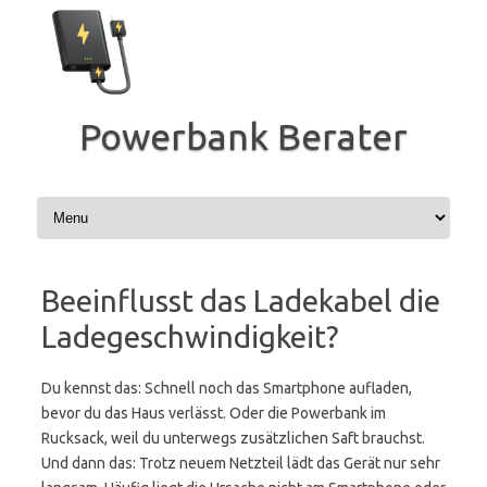
Zum
Inhalt
springen
Powerbank Berater
Beeinflusst das Ladekabel die
Ladegeschwindigkeit?
Du kennst das: Schnell noch das Smartphone aufladen,
bevor du das Haus verlässt. Oder die Powerbank im
Rucksack, weil du unterwegs zusätzlichen Saft brauchst.
Und dann das: Trotz neuem Netzteil lädt das Gerät nur sehr