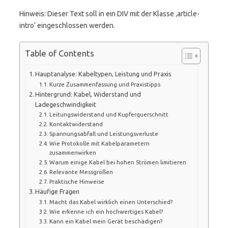
Hinweis: Dieser Text soll in ein DIV mit der Klasse ‚article-
intro‘ eingeschlossen werden.
Table of Contents
Hauptanalyse: Kabeltypen, Leistung und Praxis
Kurze Zusammenfassung und Praxistipps
Hintergrund: Kabel, Widerstand und
Ladegeschwindigkeit
Leitungswiderstand und Kupferquerschnitt
Kontaktwiderstand
Spannungsabfall und Leistungsverluste
Wie Protokolle mit Kabelparametern
zusammenwirken
Warum einige Kabel bei hohen Strömen limitieren
Relevante Messgrößen
Praktische Hinweise
Häufige Fragen
Macht das Kabel wirklich einen Unterschied?
Wie erkenne ich ein hochwertiges Kabel?
Kann ein Kabel mein Gerät beschädigen?