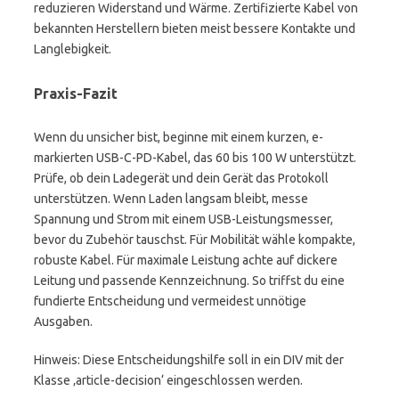
reduzieren Widerstand und Wärme. Zertifizierte Kabel von
bekannten Herstellern bieten meist bessere Kontakte und
Langlebigkeit.
Praxis-Fazit
Wenn du unsicher bist, beginne mit einem kurzen, e-
markierten USB-C-PD-Kabel, das 60 bis 100 W unterstützt.
Prüfe, ob dein Ladegerät und dein Gerät das Protokoll
unterstützen. Wenn Laden langsam bleibt, messe
Spannung und Strom mit einem USB-Leistungsmesser,
bevor du Zubehör tauschst. Für Mobilität wähle kompakte,
robuste Kabel. Für maximale Leistung achte auf dickere
Leitung und passende Kennzeichnung. So triffst du eine
fundierte Entscheidung und vermeidest unnötige
Ausgaben.
Hinweis: Diese Entscheidungshilfe soll in ein DIV mit der
Klasse ‚article-decision‘ eingeschlossen werden.