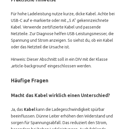
Für hohe Ladeleistung nutze kurze, dicke Kabel. Achte bei
USB-C auf e-markierte oder mit „5 A“ gekennzeichnete
Kabel. Verwende zertifizierte Kabel und passende
Netzteile. Zur Diagnose helfen USB-Leistungsmesser, die
Spannung und Strom anzeigen. So siehst du, ob ein Kabel
oder das Netzteil die Ursache ist.
Hinweis: Dieser Abschnitt soll in ein DIV mit der Klasse
‚article-background‘ eingeschlossen werden.
Häufige Fragen
Macht das Kabel wirklich einen Unterschied?
Ja, das
Kabel
kann die Ladegeschwindigkeit spürbar
beeinflussen. Dünne Leiter erhöhen den Widerstand und
sorgen für Spannungsabfall. Das reduziert den Strom,