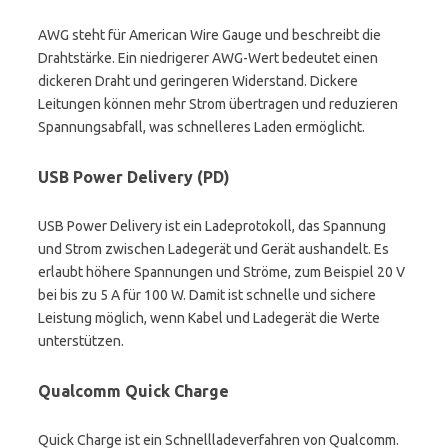
AWG steht für American Wire Gauge und beschreibt die
Drahtstärke. Ein niedrigerer AWG-Wert bedeutet einen
dickeren Draht und geringeren Widerstand. Dickere
Leitungen können mehr Strom übertragen und reduzieren
Spannungsabfall, was schnelleres Laden ermöglicht.
USB Power Delivery (PD)
USB Power Delivery ist ein Ladeprotokoll, das Spannung
und Strom zwischen Ladegerät und Gerät aushandelt. Es
erlaubt höhere Spannungen und Ströme, zum Beispiel 20 V
bei bis zu 5 A für 100 W. Damit ist schnelle und sichere
Leistung möglich, wenn Kabel und Ladegerät die Werte
unterstützen.
Qualcomm Quick Charge
Quick Charge ist ein Schnellladeverfahren von Qualcomm.