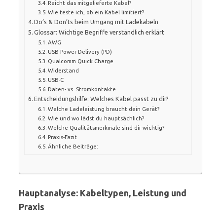
Reicht das mitgelieferte Kabel?
Wie teste ich, ob ein Kabel limitiert?
Do’s & Don’ts beim Umgang mit Ladekabeln
Glossar: Wichtige Begriffe verständlich erklärt
AWG
USB Power Delivery (PD)
Qualcomm Quick Charge
Widerstand
USB-C
Daten- vs. Stromkontakte
Entscheidungshilfe: Welches Kabel passt zu dir?
Welche Ladeleistung braucht dein Gerät?
Wie und wo lädst du hauptsächlich?
Welche Qualitätsmerkmale sind dir wichtig?
Praxis-Fazit
Ähnliche Beiträge:
Hauptanalyse: Kabeltypen, Leistung und
Praxis