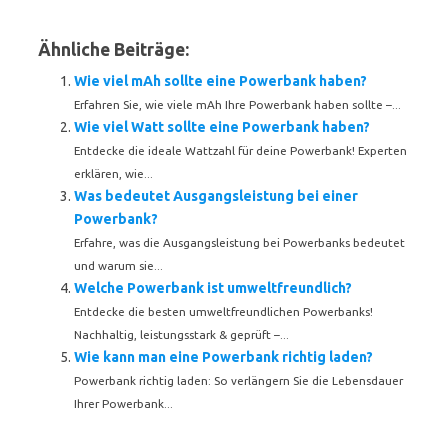
Ähnliche Beiträge:
Wie viel mAh sollte eine Powerbank haben?
Erfahren Sie, wie viele mAh Ihre Powerbank haben sollte –...
Wie viel Watt sollte eine Powerbank haben?
Entdecke die ideale Wattzahl für deine Powerbank! Experten
erklären, wie...
Was bedeutet Ausgangsleistung bei einer
Powerbank?
Erfahre, was die Ausgangsleistung bei Powerbanks bedeutet
und warum sie...
Welche Powerbank ist umweltfreundlich?
Entdecke die besten umweltfreundlichen Powerbanks!
Nachhaltig, leistungsstark & geprüft –...
Wie kann man eine Powerbank richtig laden?
Powerbank richtig laden: So verlängern Sie die Lebensdauer
Ihrer Powerbank...