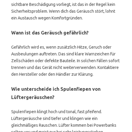
sichtbare Beschädigung vorliegt, ist das in der Regel kein
Sicherheitsproblem. Wenn dich das Geräusch stört, lohnt
ein Austausch wegen Komfortgründen.
Wann ist das Geräusch gefährlich?
Gefährlich wird es, wenn zusätzlich Hitze, Geruch oder
Ausbeulungen auftreten. Das sind klare Warnzeichen für
Zellschäden oder defekte Bauteile. In solchen Fällen sofort
trennen und das Gerät nicht weiterverwenden. Kontaktiere
den Hersteller oder den Händler zur Klärung.
Wie unterscheide ich Spulenfiepen von
Lüftergeräuschen?
Spulenfiepen klingt hoch und tonal, fast pfeifend.
Lüftergeräusche sind tiefer und klingen wie ein
gleichmäßiges Rauschen. Lüfter kommen bei Powerbanks