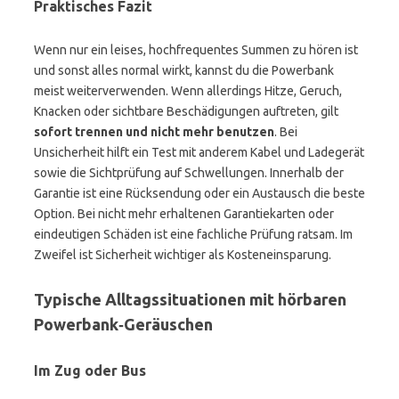
Praktisches Fazit
Wenn nur ein leises, hochfrequentes Summen zu hören ist
und sonst alles normal wirkt, kannst du die Powerbank
meist weiterverwenden. Wenn allerdings Hitze, Geruch,
Knacken oder sichtbare Beschädigungen auftreten, gilt
sofort trennen und nicht mehr benutzen
. Bei
Unsicherheit hilft ein Test mit anderem Kabel und Ladegerät
sowie die Sichtprüfung auf Schwellungen. Innerhalb der
Garantie ist eine Rücksendung oder ein Austausch die beste
Option. Bei nicht mehr erhaltenen Garantiekarten oder
eindeutigen Schäden ist eine fachliche Prüfung ratsam. Im
Zweifel ist Sicherheit wichtiger als Kosteneinsparung.
Typische Alltagssituationen mit hörbaren
Powerbank‑Geräuschen
Im Zug oder Bus