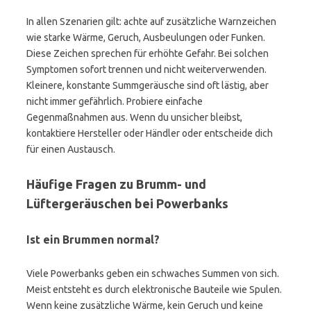
In allen Szenarien gilt: achte auf zusätzliche Warnzeichen
wie starke Wärme, Geruch, Ausbeulungen oder Funken.
Diese Zeichen sprechen für erhöhte Gefahr. Bei solchen
Symptomen sofort trennen und nicht weiterverwenden.
Kleinere, konstante Summgeräusche sind oft lästig, aber
nicht immer gefährlich. Probiere einfache
Gegenmaßnahmen aus. Wenn du unsicher bleibst,
kontaktiere Hersteller oder Händler oder entscheide dich
für einen Austausch.
Häufige Fragen zu Brumm- und
Lüftergeräuschen bei Powerbanks
Ist ein Brummen normal?
Viele Powerbanks geben ein schwaches Summen von sich.
Meist entsteht es durch elektronische Bauteile wie Spulen.
Wenn keine zusätzliche Wärme, kein Geruch und keine