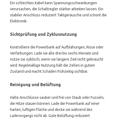
Ein schlechtes Kabel kann Spannungsschwankungen
verursachen, die Schaltregler stärker arbeiten lassen. Ein
stabiler Anschluss reduziert Taktgeräusche und schont die
Elektronik.
Sichtprüfung und Zyklusnutzung
Kontrolliere die Powerbank auf Aufblähungen, Risse oder
Verfärbungen. Lade sie alle drei bis sechs Monate und
nutze sie zyklisch, wenn sie längere Zeit nicht gebraucht
wird. Regelmäßige Nutzung hält die Zellen in gutem
Zustand und macht Schäden frühzeitig sichtbar.
Reinigung und Belüftung
Halte Anschlüsse sauber und frei von Staub oder Fusseln,
die Hitze stauen können. Lade die Powerbank auf einer
harten, luftigen Fläche und decke sie während des
Ladevorgangs nicht ab. Gute Belüftung reduziert