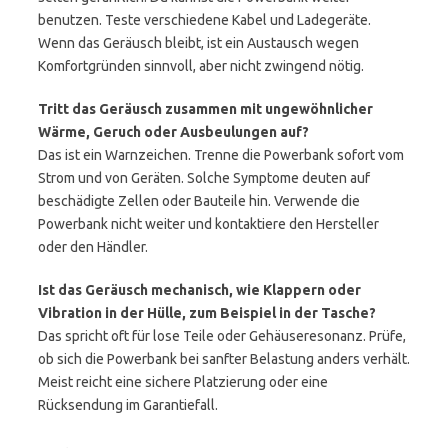
benutzen. Teste verschiedene Kabel und Ladegeräte.
Wenn das Geräusch bleibt, ist ein Austausch wegen
Komfortgründen sinnvoll, aber nicht zwingend nötig.
Tritt das Geräusch zusammen mit ungewöhnlicher
Wärme, Geruch oder Ausbeulungen auf?
Das ist ein Warnzeichen. Trenne die Powerbank sofort vom
Strom und von Geräten. Solche Symptome deuten auf
beschädigte Zellen oder Bauteile hin. Verwende die
Powerbank nicht weiter und kontaktiere den Hersteller
oder den Händler.
Ist das Geräusch mechanisch, wie Klappern oder
Vibration in der Hülle, zum Beispiel in der Tasche?
Das spricht oft für lose Teile oder Gehäuseresonanz. Prüfe,
ob sich die Powerbank bei sanfter Belastung anders verhält.
Meist reicht eine sichere Platzierung oder eine
Rücksendung im Garantiefall.