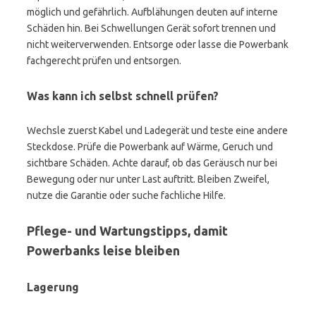
möglich und gefährlich. Aufblähungen deuten auf interne
Schäden hin. Bei Schwellungen Gerät sofort trennen und
nicht weiterverwenden. Entsorge oder lasse die Powerbank
fachgerecht prüfen und entsorgen.
Was kann ich selbst schnell prüfen?
Wechsle zuerst Kabel und Ladegerät und teste eine andere
Steckdose. Prüfe die Powerbank auf Wärme, Geruch und
sichtbare Schäden. Achte darauf, ob das Geräusch nur bei
Bewegung oder nur unter Last auftritt. Bleiben Zweifel,
nutze die Garantie oder suche fachliche Hilfe.
Pflege- und Wartungstipps, damit
Powerbanks leise bleiben
Lagerung