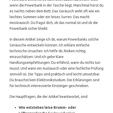
wenn die Powerbank in der Tasche liegt. Manchmal hörst du
es nachts neben dem Bett. Das Geräusch wirkt oft wie ein
leichtes Summen oder ein leises Surren. Das macht
misstrauisch. Du fragst dich, ob das normal ist und ob die
Powerbank sicher bleibt.
In diesem Artikel zeige ich dir, warum Powerbanks solche
Geräusche entwickeln können. Ich erkläre einfache
technische Ursachen. Ich helfe dir, Risiken richtig
einzuschätzen. Und ich gebe klare
Handlungsempfehlungen. Du erfährst, wann du nichts tun
musst. Und wann ein Austausch oder eine fachliche Prüfung
sinnvoll ist. Die Tipps sind praktisch und leicht umsetzbar.
Du brauchst kein Elektronikstudium. Die Erklärungen sind
für technisch interessierte Einsteiger geschrieben.
Die Hauptfragen, die der Artikel beantwortet, sind:
Wie entstehen leise Brumm- oder