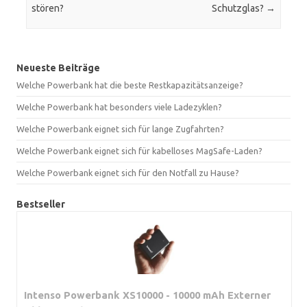
stören?
Schutzglas?
→
Neueste Beiträge
Welche Powerbank hat die beste Restkapazitätsanzeige?
Welche Powerbank hat besonders viele Ladezyklen?
Welche Powerbank eignet sich für lange Zugfahrten?
Welche Powerbank eignet sich für kabelloses MagSafe-Laden?
Welche Powerbank eignet sich für den Notfall zu Hause?
Bestseller
Intenso Powerbank XS10000 - 10000 mAh Externer