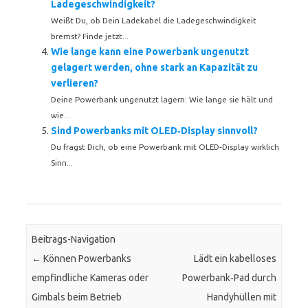
Ladegeschwindigkeit?
Weißt Du, ob Dein Ladekabel die Ladegeschwindigkeit
bremst? Finde jetzt...
Wie lange kann eine Powerbank ungenutzt
gelagert werden, ohne stark an Kapazität zu
verlieren?
Deine Powerbank ungenutzt lagern: Wie lange sie hält und
wie...
Sind Powerbanks mit OLED‑Display sinnvoll?
Du fragst Dich, ob eine Powerbank mit OLED‑Display wirklich
Sinn...
Beitrags-Navigation
←
Können Powerbanks
Lädt ein kabelloses
empfindliche Kameras oder
Powerbank‑Pad durch
Gimbals beim Betrieb
Handyhüllen mit