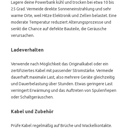
Lagere deine Powerbank kühl und trocken bei etwa 10 bis
25 Grad. Vermeide direkte Sonneneinstrahlung und sehr
warme Orte, weil Hitze Elektronik und Zellen belastet. Eine
moderate Temperatur reduziert Alterungsprozesse und
senkt die Chance auf defekte Bauteile, die Geräusche
verursachen.
Ladeverhalten
Verwende nach Möglichkeit das Originalkabel oder ein
zertifiziertes Kabel mit passender Stromstärke. Vermeide
dauerhaft maximale Last, also mehrere Geräte gleichzeitig
und Dauerbelastung über Stunden. Etwas geringere Last
verringert Erwärmung und das Auftreten von Spulenfiepen
oder Schaltgeräuschen.
Kabel und Zubehör
Prüfe Kabel regelmäßig auf Brüche und Wackelkontakte.