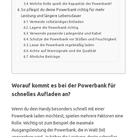
Welche Rolle spielt die Kapazität der Powerbank?
So pflegst du deine Powerbank richtig für mehr
Leistung und längere Lebensdauer
Vermeide vollständiges Entladen
Lagere die Powerbank richtig
Verwende passende Ladegeräte und Kabel
Schütze die Powerbank vor Stößen und Feuchtigkeit
Lasse die Powerbank regelmäßig laden
Achte auf Warnsignale und die Qualität
Ähnliche Beiträge:
Worauf kommt es bei der Powerbank für
schnelles Aufladen an?
Wenn du dein Handy besonders schnell mit einer
Powerbank laden möchtest, spielen mehrere Faktoren eine
Rolle. Wichtig ist zum Beispiel die maximale
Ausgangsleistung der Powerbank, die in Watt (W)