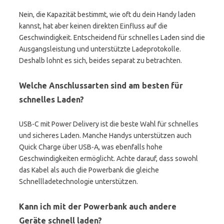
Nein, die Kapazität bestimmt, wie oft du dein Handy laden
kannst, hat aber keinen direkten Einfluss auf die
Geschwindigkeit. Entscheidend für schnelles Laden sind die
Ausgangsleistung und unterstützte Ladeprotokolle.
Deshalb lohnt es sich, beides separat zu betrachten.
Welche Anschlussarten sind am besten für
schnelles Laden?
USB-C mit Power Delivery ist die beste Wahl für schnelles
und sicheres Laden. Manche Handys unterstützen auch
Quick Charge über USB-A, was ebenfalls hohe
Geschwindigkeiten ermöglicht. Achte darauf, dass sowohl
das Kabel als auch die Powerbank die gleiche
Schnellladetechnologie unterstützen.
Kann ich mit der Powerbank auch andere
Geräte schnell laden?