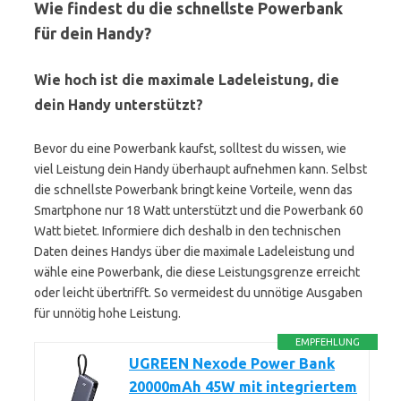
Wie findest du die schnellste Powerbank
für dein Handy?
Wie hoch ist die maximale Ladeleistung, die
dein Handy unterstützt?
Bevor du eine Powerbank kaufst, solltest du wissen, wie
viel Leistung dein Handy überhaupt aufnehmen kann. Selbst
die schnellste Powerbank bringt keine Vorteile, wenn das
Smartphone nur 18 Watt unterstützt und die Powerbank 60
Watt bietet. Informiere dich deshalb in den technischen
Daten deines Handys über die maximale Ladeleistung und
wähle eine Powerbank, die diese Leistungsgrenze erreicht
oder leicht übertrifft. So vermeidest du unnötige Ausgaben
für unnötig hohe Leistung.
EMPFEHLUNG
UGREEN Nexode Power Bank
20000mAh 45W mit integriertem