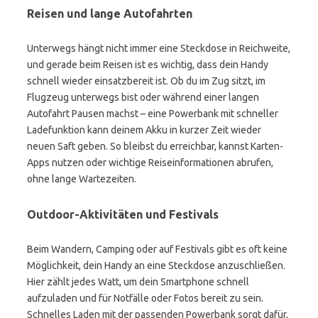
Reisen und lange Autofahrten
Unterwegs hängt nicht immer eine Steckdose in Reichweite,
und gerade beim Reisen ist es wichtig, dass dein Handy
schnell wieder einsatzbereit ist. Ob du im Zug sitzt, im
Flugzeug unterwegs bist oder während einer langen
Autofahrt Pausen machst – eine Powerbank mit schneller
Ladefunktion kann deinem Akku in kurzer Zeit wieder
neuen Saft geben. So bleibst du erreichbar, kannst Karten-
Apps nutzen oder wichtige Reiseinformationen abrufen,
ohne lange Wartezeiten.
Outdoor-Aktivitäten und Festivals
Beim Wandern, Camping oder auf Festivals gibt es oft keine
Möglichkeit, dein Handy an eine Steckdose anzuschließen.
Hier zählt jedes Watt, um dein Smartphone schnell
aufzuladen und für Notfälle oder Fotos bereit zu sein.
Schnelles Laden mit der passenden Powerbank sorgt dafür,