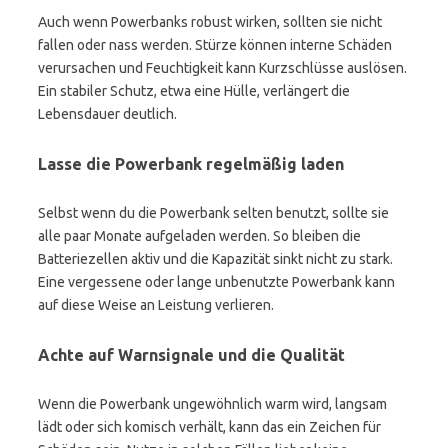
Auch wenn Powerbanks robust wirken, sollten sie nicht
fallen oder nass werden. Stürze können interne Schäden
verursachen und Feuchtigkeit kann Kurzschlüsse auslösen.
Ein stabiler Schutz, etwa eine Hülle, verlängert die
Lebensdauer deutlich.
Lasse die Powerbank regelmäßig laden
Selbst wenn du die Powerbank selten benutzt, sollte sie
alle paar Monate aufgeladen werden. So bleiben die
Batteriezellen aktiv und die Kapazität sinkt nicht zu stark.
Eine vergessene oder lange unbenutzte Powerbank kann
auf diese Weise an Leistung verlieren.
Achte auf Warnsignale und die Qualität
Wenn die Powerbank ungewöhnlich warm wird, langsam
lädt oder sich komisch verhält, kann das ein Zeichen für