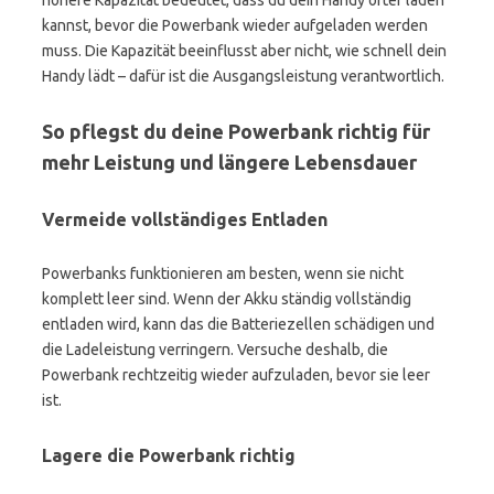
höhere Kapazität bedeutet, dass du dein Handy öfter laden
kannst, bevor die Powerbank wieder aufgeladen werden
muss. Die Kapazität beeinflusst aber nicht, wie schnell dein
Handy lädt – dafür ist die Ausgangsleistung verantwortlich.
So pflegst du deine Powerbank richtig für
mehr Leistung und längere Lebensdauer
Vermeide vollständiges Entladen
Powerbanks funktionieren am besten, wenn sie nicht
komplett leer sind. Wenn der Akku ständig vollständig
entladen wird, kann das die Batteriezellen schädigen und
die Ladeleistung verringern. Versuche deshalb, die
Powerbank rechtzeitig wieder aufzuladen, bevor sie leer
ist.
Lagere die Powerbank richtig