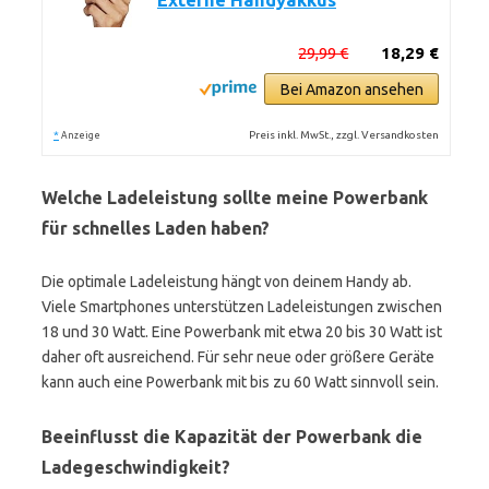
Externe Handyakkus
29,99 €
18,29 €
Bei Amazon ansehen
*
Preis inkl. MwSt., zzgl. Versandkosten
Anzeige
Welche Ladeleistung sollte meine Powerbank
für schnelles Laden haben?
Die optimale Ladeleistung hängt von deinem Handy ab.
Viele Smartphones unterstützen Ladeleistungen zwischen
18 und 30 Watt. Eine Powerbank mit etwa 20 bis 30 Watt ist
daher oft ausreichend. Für sehr neue oder größere Geräte
kann auch eine Powerbank mit bis zu 60 Watt sinnvoll sein.
Beeinflusst die Kapazität der Powerbank die
Ladegeschwindigkeit?