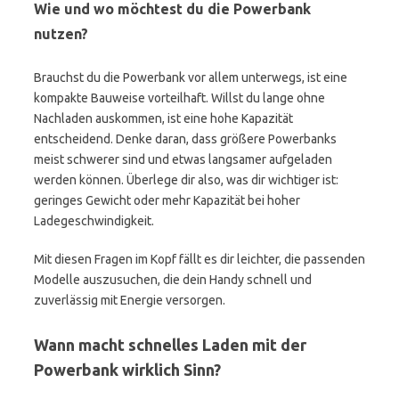
Wie und wo möchtest du die Powerbank
nutzen?
Brauchst du die Powerbank vor allem unterwegs, ist eine
kompakte Bauweise vorteilhaft. Willst du lange ohne
Nachladen auskommen, ist eine hohe Kapazität
entscheidend. Denke daran, dass größere Powerbanks
meist schwerer sind und etwas langsamer aufgeladen
werden können. Überlege dir also, was dir wichtiger ist:
geringes Gewicht oder mehr Kapazität bei hoher
Ladegeschwindigkeit.
Mit diesen Fragen im Kopf fällt es dir leichter, die passenden
Modelle auszusuchen, die dein Handy schnell und
zuverlässig mit Energie versorgen.
Wann macht schnelles Laden mit der
Powerbank wirklich Sinn?