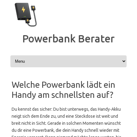
Zum
Inhalt
springen
Powerbank Berater
Welche Powerbank lädt ein
Handy am schnellsten auf?
Du kennst das sicher: Du bist unterwegs, das Handy-Akku
neigt sich dem Ende zu, und eine Steckdose ist weit und
breit nicht in Sicht. Gerade in solchen Momenten wünscht
du dir eine Powerbank, die dein Handy schnell wieder mit