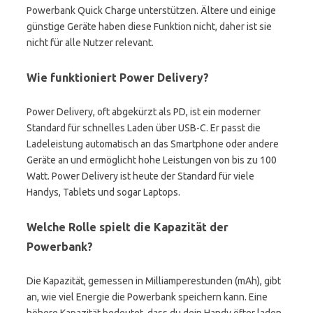
Powerbank Quick Charge unterstützen. Ältere und einige
günstige Geräte haben diese Funktion nicht, daher ist sie
nicht für alle Nutzer relevant.
Wie funktioniert Power Delivery?
Power Delivery, oft abgekürzt als PD, ist ein moderner
Standard für schnelles Laden über USB-C. Er passt die
Ladeleistung automatisch an das Smartphone oder andere
Geräte an und ermöglicht hohe Leistungen von bis zu 100
Watt. Power Delivery ist heute der Standard für viele
Handys, Tablets und sogar Laptops.
Welche Rolle spielt die Kapazität der
Powerbank?
Die Kapazität, gemessen in Milliamperestunden (mAh), gibt
an, wie viel Energie die Powerbank speichern kann. Eine