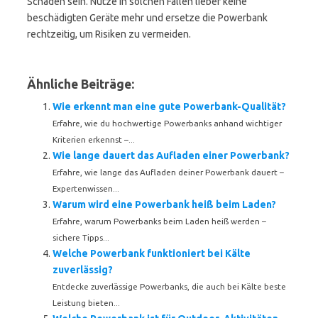
Schäden sein. Nutze in solchen Fällen lieber keine
beschädigten Geräte mehr und ersetze die Powerbank
rechtzeitig, um Risiken zu vermeiden.
Ähnliche Beiträge:
Wie erkennt man eine gute Powerbank-Qualität?
Erfahre, wie du hochwertige Powerbanks anhand wichtiger
Kriterien erkennst –...
Wie lange dauert das Aufladen einer Powerbank?
Erfahre, wie lange das Aufladen deiner Powerbank dauert –
Expertenwissen...
Warum wird eine Powerbank heiß beim Laden?
Erfahre, warum Powerbanks beim Laden heiß werden –
sichere Tipps...
Welche Powerbank funktioniert bei Kälte
zuverlässig?
Entdecke zuverlässige Powerbanks, die auch bei Kälte beste
Leistung bieten...