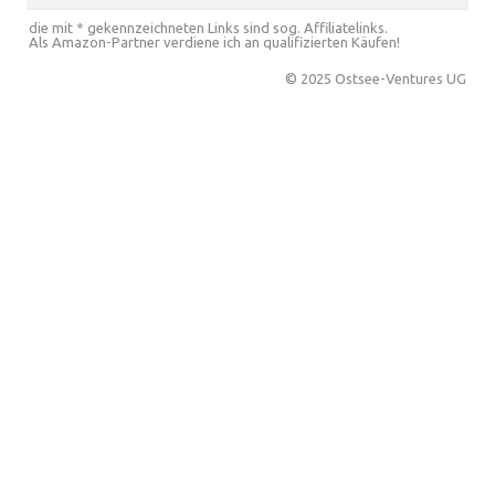
die mit * gekennzeichneten Links sind sog. Affiliatelinks.
Als Amazon-Partner verdiene ich an qualifizierten Käufen!
© 2025 Ostsee-Ventures UG