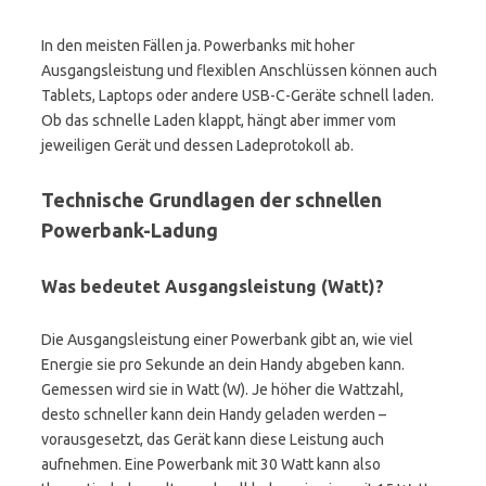
In den meisten Fällen ja. Powerbanks mit hoher
Ausgangsleistung und flexiblen Anschlüssen können auch
Tablets, Laptops oder andere USB-C-Geräte schnell laden.
Ob das schnelle Laden klappt, hängt aber immer vom
jeweiligen Gerät und dessen Ladeprotokoll ab.
Technische Grundlagen der schnellen
Powerbank-Ladung
Was bedeutet Ausgangsleistung (Watt)?
Die Ausgangsleistung einer Powerbank gibt an, wie viel
Energie sie pro Sekunde an dein Handy abgeben kann.
Gemessen wird sie in Watt (W). Je höher die Wattzahl,
desto schneller kann dein Handy geladen werden –
vorausgesetzt, das Gerät kann diese Leistung auch
aufnehmen. Eine Powerbank mit 30 Watt kann also