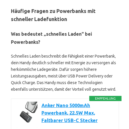
Häufige Fragen zu Powerbanks mit
schneller Ladefunktion
Was bedeutet „schnelles Laden“ bei
Powerbanks?
Schnelles Laden beschreibt die Fähigkeit einer Powerbank,
dein Handy deutlich schneller mit Energie zu versorgen als
herkömmliche Ladegeräte. Dafür sorgen höhere
Leistungsausgaben, meist über USB Power Delivery oder
Quick Charge. Das Handy muss diese Technologien
ebenfalls unterstützen, damit der Vorteil voll genutzt wird.
EMPFEHLUNG
Anker Nano 5000mAh
Powerbank, 22,5W Max,
Faltbarer USB-C Stecker