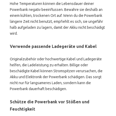
Hohe Temperaturen können die Lebensdauer deiner
Powerbank negativ beeinflussen. Bewahre sie deshalb an
einem kühlen, trockenen Ort auf. Wenn du die Powerbank
längere Zeit nicht benutzt, empfiehlt es sich, sie ungefähr
halb aufgeladen zu lagern, damit der Akku nicht beschädigt
wird.
Verwende passende Ladegeräte und Kabel
Originalzubehör oder hochwertige Kabel und Ladegeräte
helfen, die Ladeleistung zu erhalten. Billige oder
beschädigte Kabel können Stromspitzen verursachen, die
Akku und Elektronik der Powerbank schädigen. Das sorgt
nicht nur für langsameres Laden, sondern kann die
Powerbank dauerhaft beschädigen.
Schütze die Powerbank vor Stößen und
Feuchtigkeit