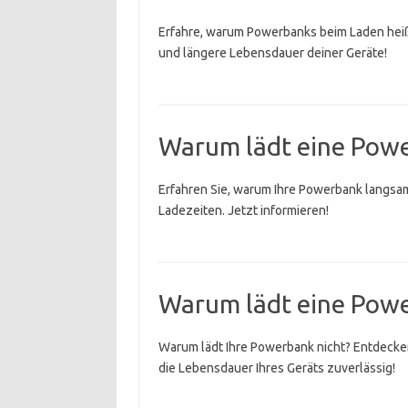
Erfahre, warum Powerbanks beim Laden heiß
und längere Lebensdauer deiner Geräte!
Warum lädt eine Pow
Erfahren Sie, warum Ihre Powerbank langsam 
Ladezeiten. Jetzt informieren!
Warum lädt eine Pow
Warum lädt Ihre Powerbank nicht? Entdecke
die Lebensdauer Ihres Geräts zuverlässig!