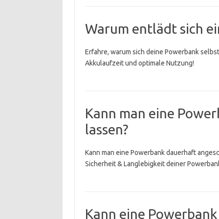
Warum entlädt sich e
Erfahre, warum sich deine Powerbank selbst 
Akkulaufzeit und optimale Nutzung!
Kann man eine Power
lassen?
Kann man eine Powerbank dauerhaft angesch
Sicherheit & Langlebigkeit deiner Powerban
Kann eine Powerban