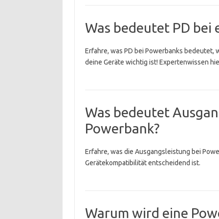
Was bedeutet PD bei 
Erfahre, was PD bei Powerbanks bedeutet, w
deine Geräte wichtig ist! Expertenwissen hie
Was bedeutet Ausgang
Powerbank?
Erfahre, was die Ausgangsleistung bei Pow
Gerätekompatibilität entscheidend ist.
Warum wird eine Pow