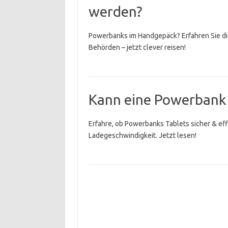
werden?
Powerbanks im Handgepäck? Erfahren Sie die
Behörden – jetzt clever reisen!
Kann eine Powerbank 
Erfahre, ob Powerbanks Tablets sicher & eff
Ladegeschwindigkeit. Jetzt lesen!