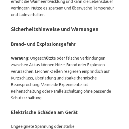
erhöht die Wärmeentwicklung und kann die Lebensdauer
verringern. Nutze es sparsam und überwache Temperatur
und Ladeverhalten.
Sicherheitshinweise und Warnungen
Brand- und Explosionsgefahr
Warnung:
Ungeschützte oder falsche Verbindungen
zwischen Akkus können Hitze, Brand oder Explosion
verursachen. Li-Ionen-Zellen reagieren empfindlich auf
Kurzschluss, Überladung und starke thermische
Beanspruchung. Vermeide Experimente mit
Reihenschaltung oder Parallelschaltung ohne passende
Schutzschaltung.
Elektrische Schäden am Gerät
Ungeeignete Spannung oder starke