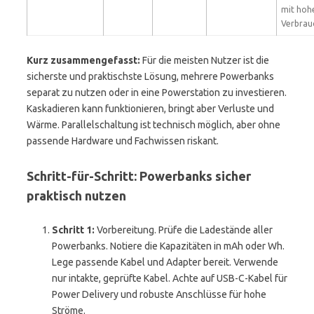
mit ho
Verbrau
Kurz zusammengefasst:
Für die meisten Nutzer ist die
sicherste und praktischste Lösung, mehrere Powerbanks
separat zu nutzen oder in eine Powerstation zu investieren.
Kaskadieren kann funktionieren, bringt aber Verluste und
Wärme. Parallelschaltung ist technisch möglich, aber ohne
passende Hardware und Fachwissen riskant.
Schritt-für-Schritt: Powerbanks sicher
praktisch nutzen
Schritt 1:
Vorbereitung. Prüfe die Ladestände aller
Powerbanks. Notiere die Kapazitäten in mAh oder Wh.
Lege passende Kabel und Adapter bereit. Verwende
nur intakte, geprüfte Kabel. Achte auf USB-C-Kabel für
Power Delivery und robuste Anschlüsse für hohe
Ströme.