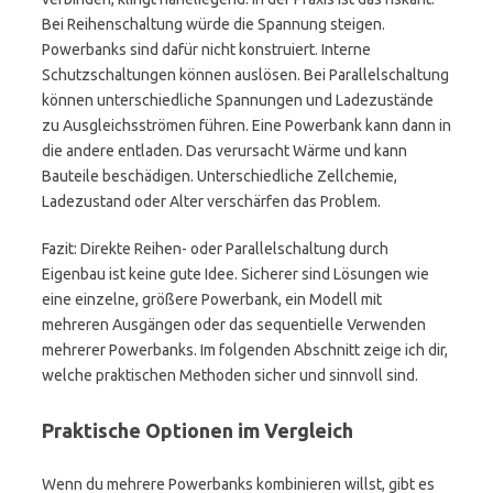
Bei Reihenschaltung würde die Spannung steigen.
Powerbanks sind dafür nicht konstruiert. Interne
Schutzschaltungen können auslösen. Bei Parallelschaltung
können unterschiedliche Spannungen und Ladezustände
zu Ausgleichsströmen führen. Eine Powerbank kann dann in
die andere entladen. Das verursacht Wärme und kann
Bauteile beschädigen. Unterschiedliche Zellchemie,
Ladezustand oder Alter verschärfen das Problem.
Fazit: Direkte Reihen- oder Parallelschaltung durch
Eigenbau ist keine gute Idee. Sicherer sind Lösungen wie
eine einzelne, größere Powerbank, ein Modell mit
mehreren Ausgängen oder das sequentielle Verwenden
mehrerer Powerbanks. Im folgenden Abschnitt zeige ich dir,
welche praktischen Methoden sicher und sinnvoll sind.
Praktische Optionen im Vergleich
Wenn du mehrere Powerbanks kombinieren willst, gibt es