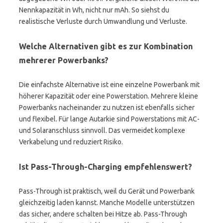
Nennkapazität in Wh, nicht nur mAh. So siehst du
realistische Verluste durch Umwandlung und Verluste.
Welche Alternativen gibt es zur Kombination
mehrerer Powerbanks?
Die einfachste Alternative ist eine einzelne Powerbank mit
höherer Kapazität oder eine Powerstation. Mehrere kleine
Powerbanks nacheinander zu nutzen ist ebenfalls sicher
und flexibel. Für lange Autarkie sind Powerstations mit AC-
und Solaranschluss sinnvoll. Das vermeidet komplexe
Verkabelung und reduziert Risiko.
Ist Pass-Through-Charging empfehlenswert?
Pass-Through ist praktisch, weil du Gerät und Powerbank
gleichzeitig laden kannst. Manche Modelle unterstützen
das sicher, andere schalten bei Hitze ab. Pass-Through