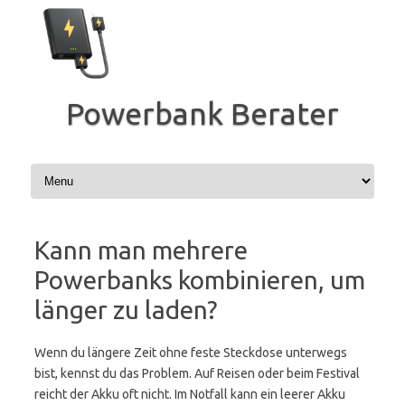
Zum
Inhalt
springen
Powerbank Berater
Kann man mehrere
Powerbanks kombinieren, um
länger zu laden?
Wenn du längere Zeit ohne feste Steckdose unterwegs
bist, kennst du das Problem. Auf Reisen oder beim Festival
reicht der Akku oft nicht. Im Notfall kann ein leerer Akku