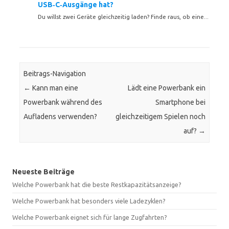
USB‑C‑Ausgänge hat?
Du willst zwei Geräte gleichzeitig laden? Finde raus, ob eine...
Beitrags-Navigation
←
Kann man eine
Lädt eine Powerbank ein
Powerbank während des
Smartphone bei
Aufladens verwenden?
gleichzeitigem Spielen noch
auf?
→
Neueste Beiträge
Welche Powerbank hat die beste Restkapazitätsanzeige?
Welche Powerbank hat besonders viele Ladezyklen?
Welche Powerbank eignet sich für lange Zugfahrten?