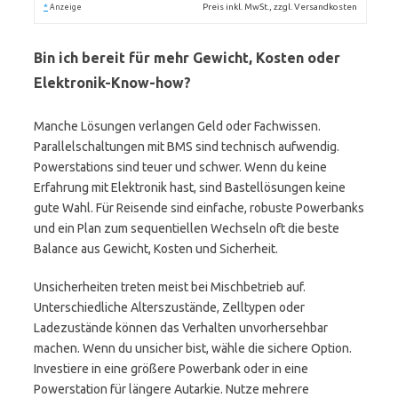
*
Preis inkl. MwSt., zzgl. Versandkosten
Anzeige
Bin ich bereit für mehr Gewicht, Kosten oder
Elektronik-Know-how?
Manche Lösungen verlangen Geld oder Fachwissen.
Parallelschaltungen mit BMS sind technisch aufwendig.
Powerstations sind teuer und schwer. Wenn du keine
Erfahrung mit Elektronik hast, sind Bastellösungen keine
gute Wahl. Für Reisende sind einfache, robuste Powerbanks
und ein Plan zum sequentiellen Wechseln oft die beste
Balance aus Gewicht, Kosten und Sicherheit.
Unsicherheiten treten meist bei Mischbetrieb auf.
Unterschiedliche Alterszustände, Zelltypen oder
Ladezustände können das Verhalten unvorhersehbar
machen. Wenn du unsicher bist, wähle die sichere Option.
Investiere in eine größere Powerbank oder in eine
Powerstation für längere Autarkie. Nutze mehrere