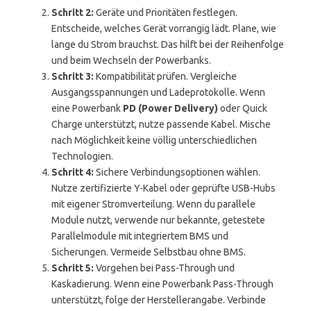
Schritt 2:
Geräte und Prioritäten festlegen.
Entscheide, welches Gerät vorrangig lädt. Plane, wie
lange du Strom brauchst. Das hilft bei der Reihenfolge
und beim Wechseln der Powerbanks.
Schritt 3:
Kompatibilität prüfen. Vergleiche
Ausgangsspannungen und Ladeprotokolle. Wenn
eine Powerbank
PD (Power Delivery)
oder Quick
Charge unterstützt, nutze passende Kabel. Mische
nach Möglichkeit keine völlig unterschiedlichen
Technologien.
Schritt 4:
Sichere Verbindungsoptionen wählen.
Nutze zertifizierte Y-Kabel oder geprüfte USB-Hubs
mit eigener Stromverteilung. Wenn du parallele
Module nutzt, verwende nur bekannte, getestete
Parallelmodule mit integriertem BMS und
Sicherungen. Vermeide Selbstbau ohne BMS.
Schritt 5:
Vorgehen bei Pass-Through und
Kaskadierung. Wenn eine Powerbank Pass-Through
unterstützt, folge der Herstellerangabe. Verbinde