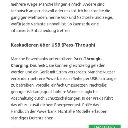
mehrere Wege. Manche klingen einfach. Andere sind
technisch anspruchsvoll oder riskant. Ich beschreibe die
gängigen Methoden, nenne Vor- und Nachteile und zeige,
wofür jede Variante sinnvoll ist. So kannst du eine
informierte Entscheidung treffen.
Kaskadieren über USB (Pass-Through)
Manche Powerbanks unterstützen
Pass-Through-
Charging
. Das heißt, sie können gleichzeitig geladen
werden und ein Gerät mit Strom versorgen. Manche Nutzer
verbinden mehrere Powerbanks in Reihe per USB, um länger
zu betreiben. Vorteile: einfach umzusetzen. Nachteile:
geringer Wirkungsgrad, höhere Wärme, mögliche
Abschaltung durch Schutzschaltungen. In der Praxis führt
das oft zu zusätzlichem Energieverlust. Prüfe das
Handbuch der Powerbank. Nicht alle Modelle erlauben
ständiges Durchreichen.
EMPFEHLUNG