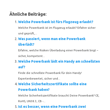
Ähnliche Beiträge:
Welche Powerbank ist fürs Flugzeug erlaubt?
Welche Powerbank ist im Flugzeug erlaubt? Erfahre sicher
und geprüft,...
Was passiert, wenn man eine Powerbank
überlädt?
Erfahre, welche Risiken Überladung einer Powerbank birgt –
sicher, kompetent...
Welche Powerbank lädt ein Handy am schnellsten
auf?
Finde die schnellste Powerbank für dein Handy!
Expertenbewertet, sicher und...
Welche Sicherheitszertifikate sollte eine
Powerbank haben?
Welche Sicherheitszertifikate braucht Deine Powerbank? CE,
RoHS, UN38.3, CB -...
Ist es besser, wenn eine Powerbank zwei