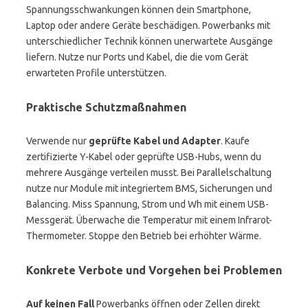
Spannungsschwankungen können dein Smartphone,
Laptop oder andere Geräte beschädigen. Powerbanks mit
unterschiedlicher Technik können unerwartete Ausgänge
liefern. Nutze nur Ports und Kabel, die die vom Gerät
erwarteten Profile unterstützen.
Praktische Schutzmaßnahmen
Verwende nur
geprüfte Kabel und Adapter
. Kaufe
zertifizierte Y-Kabel oder geprüfte USB-Hubs, wenn du
mehrere Ausgänge verteilen musst. Bei Parallelschaltung
nutze nur Module mit integriertem BMS, Sicherungen und
Balancing. Miss Spannung, Strom und Wh mit einem USB-
Messgerät. Überwache die Temperatur mit einem Infrarot-
Thermometer. Stoppe den Betrieb bei erhöhter Wärme.
Konkrete Verbote und Vorgehen bei Problemen
Auf keinen Fall
Powerbanks öffnen oder Zellen direkt