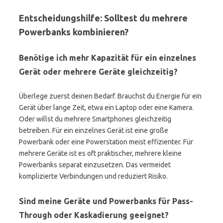
Entscheidungshilfe: Solltest du mehrere
Powerbanks kombinieren?
Benötige ich mehr Kapazität für ein einzelnes
Gerät oder mehrere Geräte gleichzeitig?
Überlege zuerst deinen Bedarf. Brauchst du Energie für ein
Gerät über lange Zeit, etwa ein Laptop oder eine Kamera.
Oder willst du mehrere Smartphones gleichzeitig
betreiben. Für ein einzelnes Gerät ist eine große
Powerbank oder eine Powerstation meist effizienter. Für
mehrere Geräte ist es oft praktischer, mehrere kleine
Powerbanks separat einzusetzen. Das vermeidet
komplizierte Verbindungen und reduziert Risiko.
Sind meine Geräte und Powerbanks für Pass-
Through oder Kaskadierung geeignet?