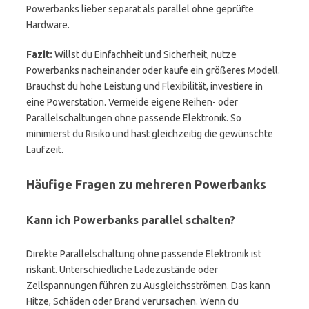
Powerbanks lieber separat als parallel ohne geprüfte
Hardware.
Fazit:
Willst du Einfachheit und Sicherheit, nutze
Powerbanks nacheinander oder kaufe ein größeres Modell.
Brauchst du hohe Leistung und Flexibilität, investiere in
eine Powerstation. Vermeide eigene Reihen- oder
Parallelschaltungen ohne passende Elektronik. So
minimierst du Risiko und hast gleichzeitig die gewünschte
Laufzeit.
Häufige Fragen zu mehreren Powerbanks
Kann ich Powerbanks parallel schalten?
Direkte Parallelschaltung ohne passende Elektronik ist
riskant. Unterschiedliche Ladezustände oder
Zellspannungen führen zu Ausgleichsströmen. Das kann
Hitze, Schäden oder Brand verursachen. Wenn du