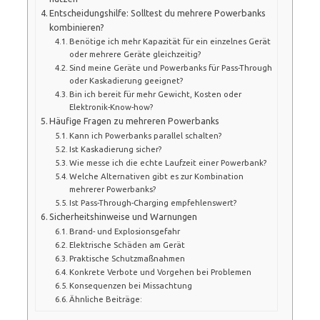
Entscheidungshilfe: Solltest du mehrere Powerbanks
kombinieren?
Benötige ich mehr Kapazität für ein einzelnes Gerät
oder mehrere Geräte gleichzeitig?
Sind meine Geräte und Powerbanks für Pass-Through
oder Kaskadierung geeignet?
Bin ich bereit für mehr Gewicht, Kosten oder
Elektronik-Know-how?
Häufige Fragen zu mehreren Powerbanks
Kann ich Powerbanks parallel schalten?
Ist Kaskadierung sicher?
Wie messe ich die echte Laufzeit einer Powerbank?
Welche Alternativen gibt es zur Kombination
mehrerer Powerbanks?
Ist Pass-Through-Charging empfehlenswert?
Sicherheitshinweise und Warnungen
Brand- und Explosionsgefahr
Elektrische Schäden am Gerät
Praktische Schutzmaßnahmen
Konkrete Verbote und Vorgehen bei Problemen
Konsequenzen bei Missachtung
Ähnliche Beiträge: