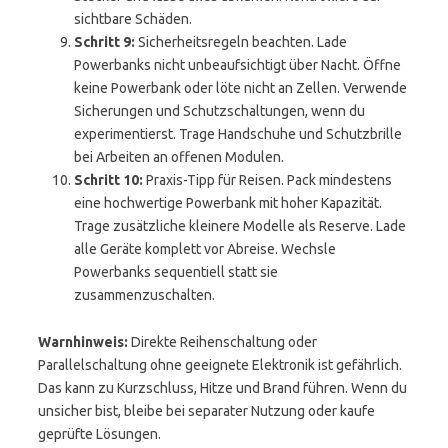
sichtbare Schäden.
Schritt 9:
Sicherheitsregeln beachten. Lade
Powerbanks nicht unbeaufsichtigt über Nacht. Öffne
keine Powerbank oder löte nicht an Zellen. Verwende
Sicherungen und Schutzschaltungen, wenn du
experimentierst. Trage Handschuhe und Schutzbrille
bei Arbeiten an offenen Modulen.
Schritt 10:
Praxis-Tipp für Reisen. Pack mindestens
eine hochwertige Powerbank mit hoher Kapazität.
Trage zusätzliche kleinere Modelle als Reserve. Lade
alle Geräte komplett vor Abreise. Wechsle
Powerbanks sequentiell statt sie
zusammenzuschalten.
Warnhinweis:
Direkte Reihenschaltung oder
Parallelschaltung ohne geeignete Elektronik ist gefährlich.
Das kann zu Kurzschluss, Hitze und Brand führen. Wenn du
unsicher bist, bleibe bei separater Nutzung oder kaufe
geprüfte Lösungen.