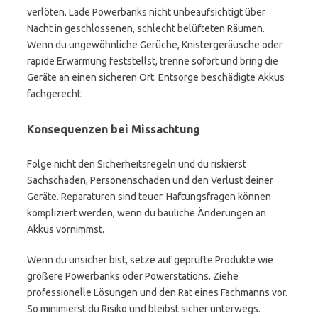
verlöten. Lade Powerbanks nicht unbeaufsichtigt über
Nacht in geschlossenen, schlecht belüfteten Räumen.
Wenn du ungewöhnliche Gerüche, Knistergeräusche oder
rapide Erwärmung feststellst, trenne sofort und bring die
Geräte an einen sicheren Ort. Entsorge beschädigte Akkus
fachgerecht.
Konsequenzen bei Missachtung
Folge nicht den Sicherheitsregeln und du riskierst
Sachschaden, Personenschaden und den Verlust deiner
Geräte. Reparaturen sind teuer. Haftungsfragen können
kompliziert werden, wenn du bauliche Änderungen an
Akkus vornimmst.
Wenn du unsicher bist, setze auf geprüfte Produkte wie
größere Powerbanks oder Powerstations. Ziehe
professionelle Lösungen und den Rat eines Fachmanns vor.
So minimierst du Risiko und bleibst sicher unterwegs.